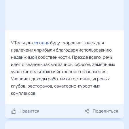
У Тельцов с
егодня
будут хорошие шансы для
извлечения прибыли благодаря использованию
недвижимой собственности. Прежде всего, речь
идет о владельцах магазинов, офисов, земельных
участков сельскохозяйственного назначения.
Увеличат доходы работники гостиниц, игровых
клубов, ресторанов, санаторно-курортных
комплексов.
Нравится
Поделиться