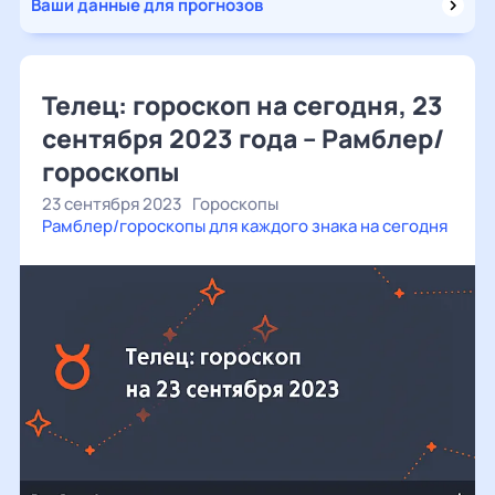
Ваши данные для прогнозов
Телец: гороскоп на сегодня, 23
сентября 2023 года – Рамблер/
гороскопы
23 сентября 2023
Гороскопы
Рамблер/гороскопы для каждого знака на сегодня