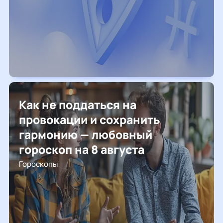
Как не поддаться на
провокации и сохранить
гармонию — любовный
гороскоп на 8 августа
Гороскопы