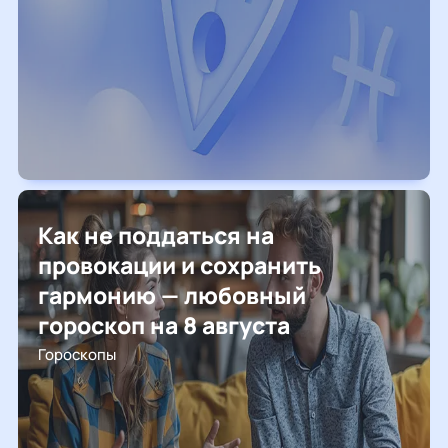
Как не поддаться на
провокации и сохранить
гармонию — любовный
гороскоп на 8 августа
Гороскопы