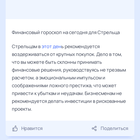
Финансовый гороскоп на сегодня для Стрельца
Стрельцам в
этот ден
ь рекомендуется
воздерживаться от крупных покупок. Дело в том,
что вы можете быть склонны принимать
финансовые решения, руководствуясь не трезвым
расчетом, а эмоциональным импульсом и
соображениями ложного престижа, что может
привести к убыткам и неудачам. Бизнесменам не
рекомендуется делать инвестиции в рискованные
проекты.
Нравится
Поделиться