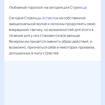
Любовный гороскоп на сегодня для Стрел
ьца
Сегодня Стрельц
ы остают
ся на собственной
эмоциональной волне и склонны продолжать свою
вчерашнюю тактику, но возможностей для этого в
течение дня у них становится все меньше.
Вечером им придется сменить образ действий, и,
возможно, признаться себе в некоторых промахах,
допущенных в пылу страстей.