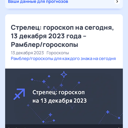
Ваши данные для прогнозов
Стрелец: гороскоп на сегодня,
13 декабря 2023 года –
Рамблер/гороскопы
13 декабря 2023
Гороскопы
Рамблер/гороскопы для каждого знака на сегодня