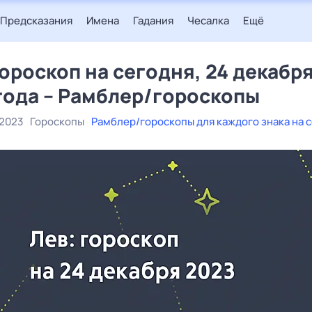
Предсказания
Имена
Гадания
Чесалка
Ещё
гороскоп на сегодня, 24 декабр
года – Рамблер/гороскопы
 2023
Гороскопы
Рамблер/гороскопы для каждого знака на 