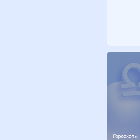
Гороскопы