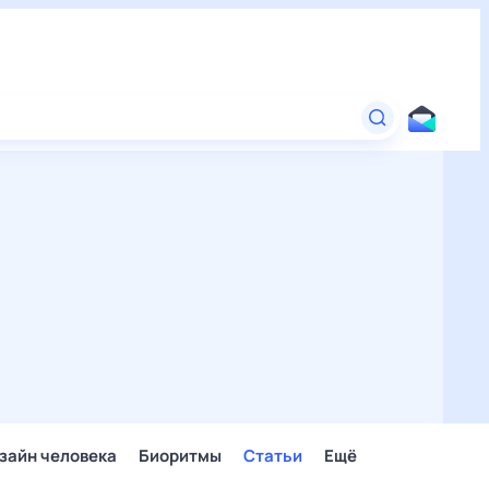
зайн человека
Биоритмы
Статьи
Ещё