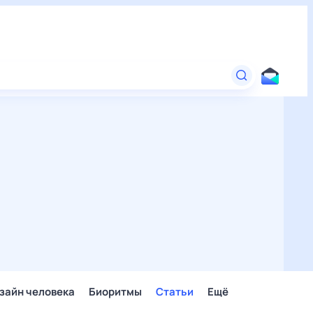
зайн человека
Биоритмы
Статьи
Ещё