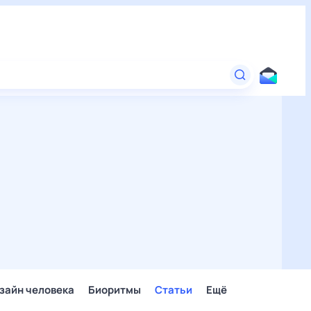
зайн человека
Биоритмы
Статьи
Ещё