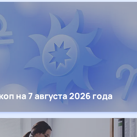
коп на 7 августа 2026 года