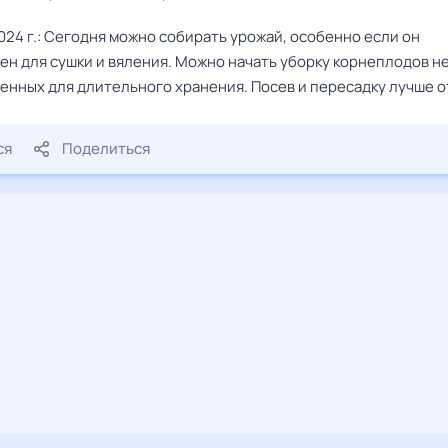
024 г.: Сегодня можно собирать урожай, особенно если он
ен для сушки и вяления. Можно начать уборку корнеплодов н
енных для длительного хранения. Посев и пересадку лучше о
ся
Поделиться