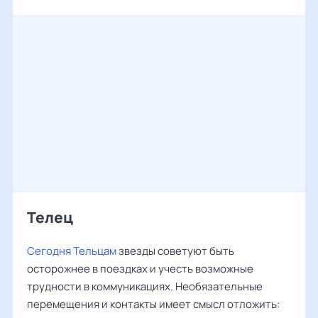
Телец
Сегодня Тельцам
звезды советуют быть
осторожнее в поездках и учесть возможные
трудности в коммуникациях. Необязательные
перемещения и контакты имеет смысл отложить: