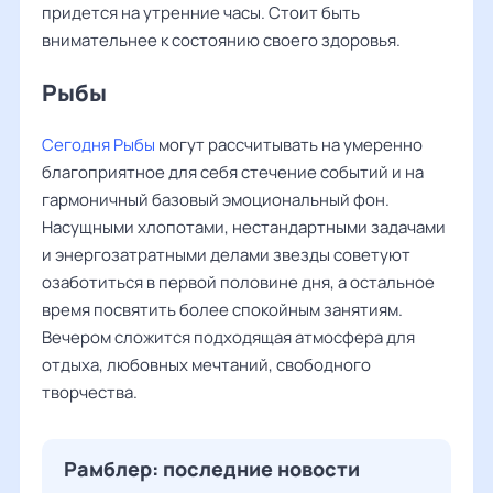
придется на утренние часы. Стоит быть
внимательнее к состоянию своего здоровья.
Рыбы ‌‌
Сегодня Рыбы
могут рассчитывать на умеренно
благоприятное для себя стечение событий и на
гармоничный базовый эмоциональный фон.
Насущными хлопотами, нестандартными задачами
и энергозатратными делами звезды советуют
озаботиться в первой половине дня, а остальное
время посвятить более спокойным занятиям.
Вечером сложится подходящая атмосфера для
отдыха, любовных мечтаний, свободного
творчества.
Рамблер: последние новости