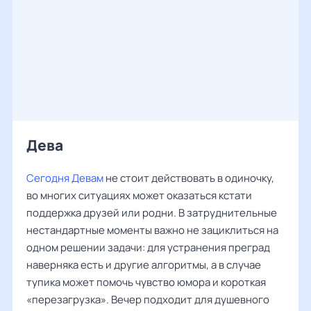
Дева ‌‌
Сегодня Девам
не стоит действовать в одиночку,
во многих ситуациях может оказаться кстати
поддержка друзей или родни. В затруднительные
нестандартные моменты важно не зациклиться на
одном решении задачи: для устранения преград
наверняка есть и другие алгоритмы, а в случае
тупика может помочь чувство юмора и короткая
«перезагрузка». Вечер подходит для душевного