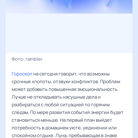
Фото:
rambler
Гороскоп
на сегодня говорит, что возможны
срочные хлопоты, отзвуки конфликтов. Проблем
может добавить повышенная эмоциональность.
Лучше не откладывать насущные дела и
разбираться с любой ситуацией по горячим
следам. По мере развития событий энергии будет
становиться меньше. На первый план выйдет
потребность в домашнем уюте, уединении или
спокойном отдыхе. Луна, пребывающая в знаке