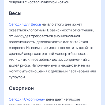
общения с ностальгической ноткой.
Весы ‌‌
Сегодня для Весов
начало этого дня может
оказаться хлопотным. В зависимости от ситуации,
от них будет требоваться эмоциональная
вовлеченность, деловая хватка или житейская
сноровка. Их внимание может поглотить какой-то
срочный энергозатратный маневр в бизнесе, в
жилищных или семейных делах, сопряженный с
долей риска. Напряженными и неоднозначными
могут быть отношения с деловыми партнерами или
супругом.
Скорпион
Сегодня Скорпионам
день дает неплохие