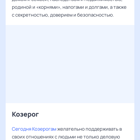
родиной и «корнями», налогами и долгами, а также
с секретностью, доверием и безопасностью.
Козерог
Сегодня Козерогам
желательно поддерживать в
своих отношениях с людьми не только деловую