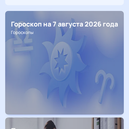
Гороскоп на 7 августа 2026 года
Гороскопы