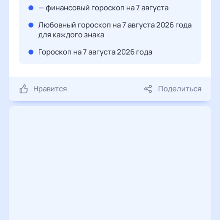
— финансовый гороскоп на 7 августа
Любовный гороскоп на 7 августа 2026 года
для каждого знака
Гороскоп на 7 августа 2026 года
Нравится
Поделиться