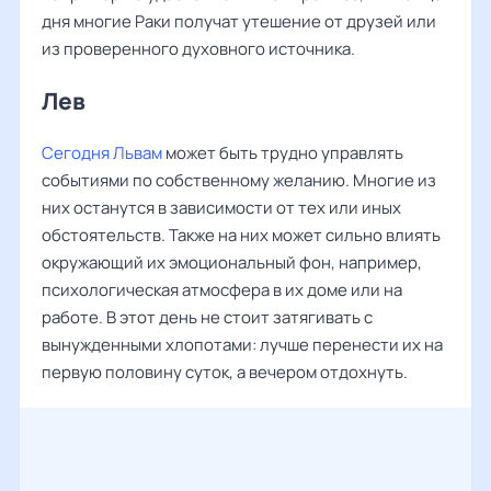
дня многие Раки получат утешение от друзей или
из проверенного духовного источника.
Лев ‌‌
Сегодня Львам
может быть трудно управлять
событиями по собственному желанию. Многие из
них останутся в зависимости от тех или иных
обстоятельств. Также на них может сильно влиять
окружающий их эмоциональный фон, например,
психологическая атмосфера в их доме или на
работе. В этот день не стоит затягивать с
вынужденными хлопотами: лучше перенести их на
первую половину суток, а вечером отдохнуть.