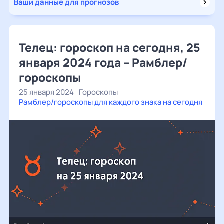
Ваши данные для прогнозов
Телец: гороскоп на сегодня, 25
января 2024 года – Рамблер/
гороскопы
25 января 2024
Гороскопы
Рамблер/гороскопы для каждого знака на сегодня