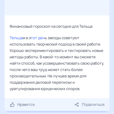
Финансовый гороскоп на сегодня для Тельца
Тельца
м в э
тот ден
ь звезды советуют
использовать творческий подход в своей работе.
Хорошо экспериментировать и тестировать новые
методы работы. В какой-то момент вы сможете
найти способ, как усовершенствовать свою работу,
после чего ваш труд может стать более
производительным. Не лучшее время для
поддержания деловой переписки и
урегулирования юридических споров.
Нравится
Поделиться