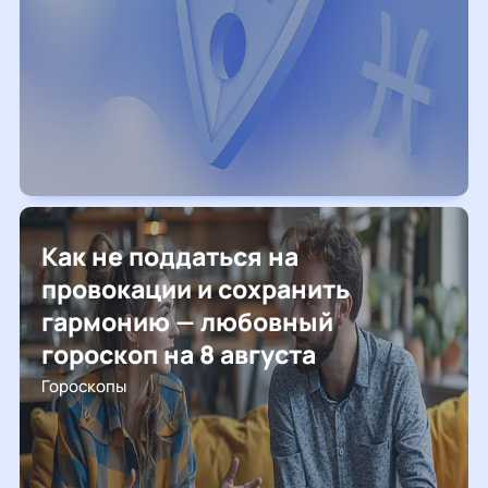
Как не поддаться на
провокации и сохранить
гармонию — любовный
гороскоп на 8 августа
Гороскопы