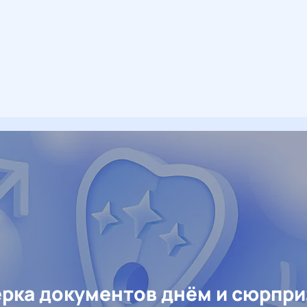
рка документов днём и сюрпр