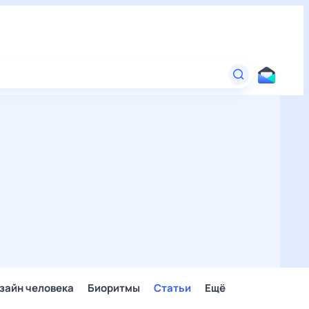
зайн человека
Биоритмы
Статьи
Ещё