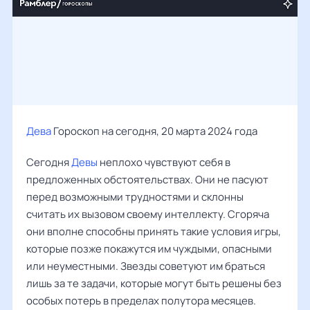
Дева
Гороскоп на сегодня, 20 марта 2024 года
Сегодня
Девы
неплохо чувствуют себя в
предложенных обстоятельствах. Они не пасуют
перед возможными трудностями и склонны
считать их вызовом своему интеллекту. Сгоряча
они вполне способны принять такие условия игры,
которые позже покажутся им чуждыми, опасными
или неуместными. Звезды советуют им браться
лишь за те задачи, которые могут быть решены без
особых потерь в пределах полутора месяцев.