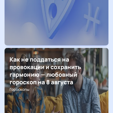
Как не поддаться на
провокации и сохранить
гармонию — любовный
гороскоп на 8 августа
Гороскопы