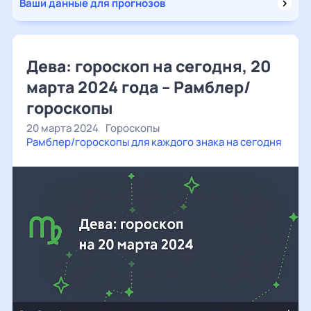
Ваши данные для прогнозов
Дева: гороскоп на сегодня, 20
марта 2024 года – Рамблер/
гороскопы
20 марта 2024
Гороскопы
Рамблер/гороскопы для каждого знака на сегодня