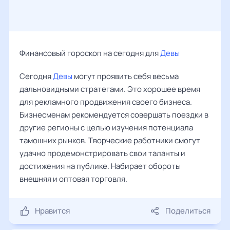
Финансовый гороскоп на сегодня для
Девы
Сегодня
Девы
могут проявить себя весьма
дальновидными стратегами. Это хорошее время
для рекламного продвижения своего бизнеса.
Бизнесменам рекомендуется совершать поездки в
другие регионы с целью изучения потенциала
тамошних рынков. Творческие работники смогут
удачно продемонстрировать свои таланты и
достижения на публике. Набирает обороты
внешняя и оптовая торговля.
Нравится
Поделиться