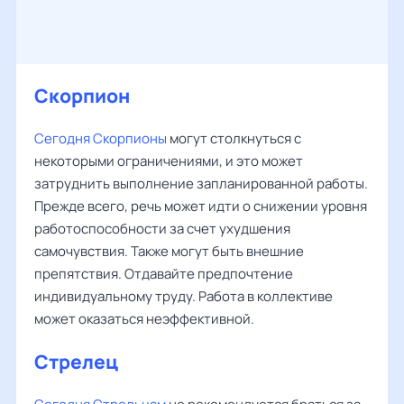
Скорпион
Сегодня Скорпионы
могут столкнуться с
некоторыми ограничениями, и это может
затруднить выполнение запланированной работы.
Прежде всего, речь может идти о снижении уровня
работоспособности за счет ухудшения
самочувствия. Также могут быть внешние
препятствия. Отдавайте предпочтение
индивидуальному труду. Работа в коллективе
может оказаться неэффективной.
Стрелец