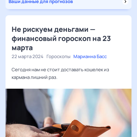
Ваши данные для прогнозов
Не рискуем деньгами —
финансовый гороскоп на 23
марта
22 марта 2024
Гороскопы
Марианна Басс
Сегодня нам не стоит доставать кошелек из
кармана лишний раз.