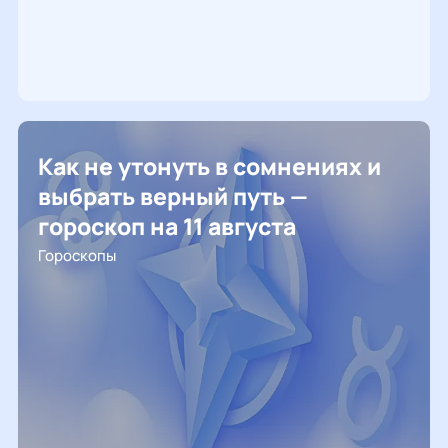
Как не утонуть в сомнениях и
выбрать верный путь —
гороскоп на 11 августа
Гороскопы