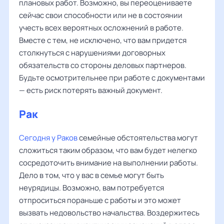
плановых работ. Возможно, вы переоцениваете
сейчас свои способности или не в состоянии
учесть всех вероятных осложнений в работе.
Вместе с тем, не исключено, что вам придется
столкнуться с нарушениями договорных
обязательств со стороны деловых партнеров.
Будьте осмотрительнее при работе с документами
— есть риск потерять важный документ.
Рак
‌‌
Сегодня у Раков
семейные обстоятельства могут
сложиться таким образом, что вам будет нелегко
сосредоточить внимание на выполнении работы.
Дело в том, что у вас в семье могут быть
неурядицы. Возможно, вам потребуется
отпроситься пораньше с работы и это может
вызвать недовольство начальства. Воздержитесь