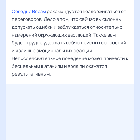
Сегодня Весам
рекомендуется воздерживаться от
переговоров. Дело в том, что сейчас вы склонны
допускать ошибки и заблуждаться относительно
намерений окружающих вас людей. Также вам
будет трудно удержать себя от смены настроений
и излишне эмоциональных реакций.
Непоследовательное поведение может привести к
бесцельным шатаниям и вряд ли окажется
результативным.