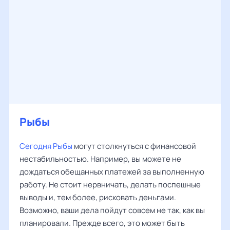
Рыбы
‌‌
Сегодня Рыбы
могут столкнуться с финансовой
нестабильностью. Например, вы можете не
дождаться обещанных платежей за выполненную
работу. Не стоит нервничать, делать поспешные
выводы и, тем более, рисковать деньгами.
Возможно, ваши дела пойдут совсем не так, как вы
планировали. Прежде всего, это может быть