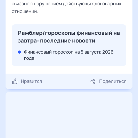
связано с нарушением действующих договорных
отношений.
Рамблер/гороскопы финансовый на
завтра: последние новости
Финансовый гороскоп на 5 августа 2026
года
Нравится
Поделиться