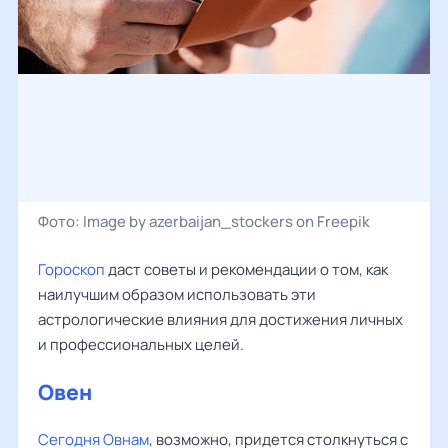
Фото:
Image by azerbaijan_stockers on Freepik
Гороскоп
даст советы и рекомендации о том, как
наилучшим образом использовать эти
астрологические влияния для достижения личных
и профессиональных целей.
Овен
‌‌
Сегодня Овнам
, возможно, придется столкнуться с