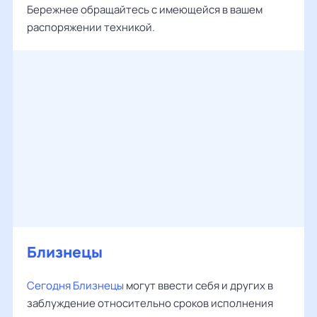
Бережнее обращайтесь с имеющейся в вашем
распоряжении техникой.
Близнецы
Сегодня Близнецы
могут ввести себя и других в
заблуждение относительно сроков исполнения