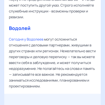
может поступить другой указ. Строго исполняйте
служебные инструкции - возможны проверки и
ревизии.
Водолей
Сегодня у Водолеев
могут осложниться
отношения с деловыми партнерами, живущими в
других странах или регионах. Нежелательно вести
переговоры и деловую переписку — так вы можете
ввести себя в заблуждение, и может получиться
недоразумение. Не полагайтесь на слова и память
— записывайте все важное. Не рекомендуется
заниматься исследованиями, планированием и
проектированием.