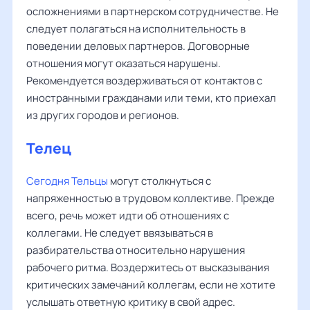
осложнениями в партнерском сотрудничестве. Не
следует полагаться на исполнительность в
поведении деловых партнеров. Договорные
отношения могут оказаться нарушены.
Рекомендуется воздерживаться от контактов с
иностранными гражданами или теми, кто приехал
из других городов и регионов.
Телец
Сегодня Тельцы
могут столкнуться с
напряженностью в трудовом коллективе. Прежде
всего, речь может идти об отношениях с
коллегами. Не следует ввязываться в
разбирательства относительно нарушения
рабочего ритма. Воздержитесь от высказывания
критических замечаний коллегам, если не хотите
услышать ответную критику в свой адрес.