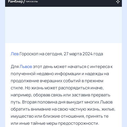
Лев
Гороскоп на сегодня, 27 марта 2024 года
Для
Львов
этот день может начаться с интереса к
полученной недавно информации и надежды на
продолжение вчерашних событий в прежнем
стиле. Но жизнь может распорядиться иначе,
например, оборвав связь или заставив прервать
путь. Вторая половина дня вынудит многих Львов
обратить внимание на свою частную жизнь, жилье,
имущество или близкие отношения, принять те
или иные тайные меры предосторожности.