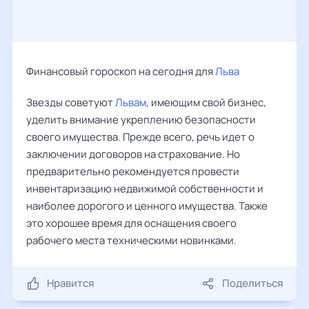
Финансовый гороскоп на сегодня для
Льва
Звезды советуют
Львам
, имеющим свой бизнес,
уделить внимание укреплению безопасности
своего имущества. Прежде всего, речь идет о
заключении договоров на страхование. Но
предварительно рекомендуется провести
инвентаризацию недвижимой собственности и
наиболее дорогого и ценного имущества. Также
это хорошее время для оснащения своего
рабочего места техническими новинками.
Нравится
Поделиться