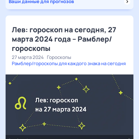
Ваши данные для прогнозов
Лев: гороскоп на сегодня, 27
марта 2024 года – Рамблер/
гороскопы
27 марта 2024
Гороскопы
Рамблер/гороскопы для каждого знака на сегодня