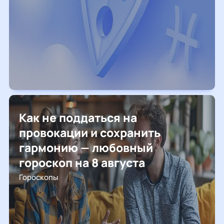
Как не поддаться на
провокации и сохранить
гармонию — любовный
гороскоп на 8 августа
Гороскопы