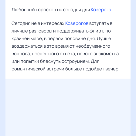
Любовный гороскоп на сегодня для
Козерога
Сегодня не в интересах
Козерогов
вступать в
личные разговоры и поддерживать флирт, по
крайней мере, в первой половине дня. Лучше
воздержаться в это время от необдуманного
вопроса, поспешного ответа, нового знакомства
или попытки блеснуть остроумием. Для
романтической встречи больше подойдет вечер.