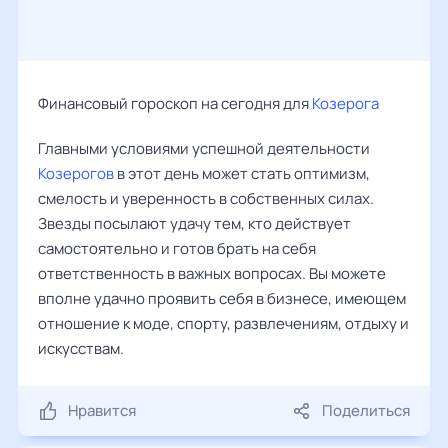
Финансовый гороскоп на сегодня для
Козерога
Главными условиями успешной деятельности
Козерогов
в этот день может стать оптимизм,
смелость и уверенность в собственных силах.
Звезды посылают удачу тем, кто действует
самостоятельно и готов брать на себя
ответственность в важных вопросах. Вы можете
вполне удачно проявить себя в бизнесе, имеющем
отношение к моде, спорту, развлечениям, отдыху и
искусствам.
Нравится
Поделиться