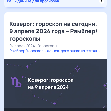
Ваши данные для прогнозов
Козерог: гороскоп на сегодня,
9 апреля 2024 года – Рамблер/
гороскопы
9 апреля 2024
Гороскопы
Рамблер/гороскопы для каждого знака на сегодня