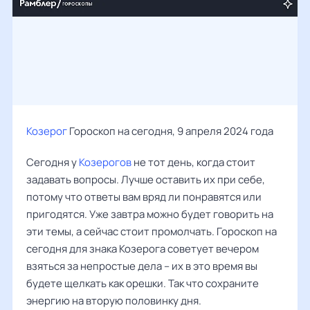
Козерог
Гороскоп на сегодня, 9 апреля 2024 года
Сегодня у
Козерогов
не тот день, когда стоит
задавать вопросы. Лучше оставить их при себе,
потому что ответы вам вряд ли понравятся или
пригодятся. Уже завтра можно будет говорить на
эти темы, а сейчас стоит промолчать. Гороскоп на
сегодня для знака Козерога советует вечером
взяться за непростые дела – их в это время вы
будете щелкать как орешки. Так что сохраните
энергию на вторую половинку дня.