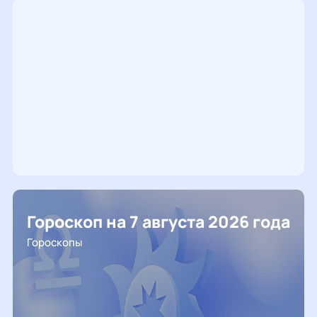
Гороскоп на 7 августа 2026 года
Гороскопы