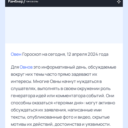
Овен
Гороскоп на сегодня, 12 апреля 2024 года
Для
Овнов
это информативный день, обсуждаемые
вокруг них темы часто прямо задевают их
интересы. Многие Овны начнут нуждаться в
слушателях, выполнять в своем окружении роль
генератора идей или комментатора событий. Они
способны оказаться «героями дня»: могут активно
обсуждаться их заявления, написанные ими
тексты, опубликованные фото и видео, скрытые
мотивы их действий, достоинства и уязвимости.