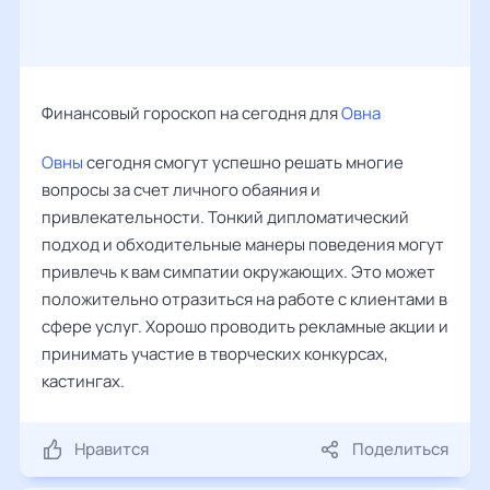
Финансовый гороскоп на сегодня для
Овна
Овны
сегодня смогут успешно решать многие
вопросы за счет личного обаяния и
привлекательности. Тонкий дипломатический
подход и обходительные манеры поведения могут
привлечь к вам симпатии окружающих. Это может
положительно отразиться на работе с клиентами в
сфере услуг. Хорошо проводить рекламные акции и
принимать участие в творческих конкурсах,
кастингах.
Нравится
Поделиться