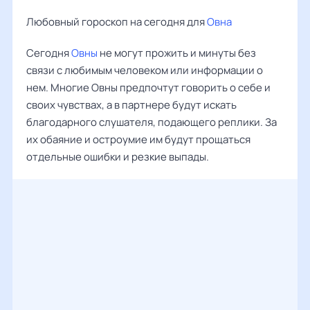
Любовный гороскоп на сегодня для
Овна
Сегодня
Овны
не могут прожить и минуты без
связи с любимым человеком или информации о
нем. Многие Овны предпочтут говорить о себе и
своих чувствах, а в партнере будут искать
благодарного слушателя, подающего реплики. За
их обаяние и остроумие им будут прощаться
отдельные ошибки и резкие выпады.