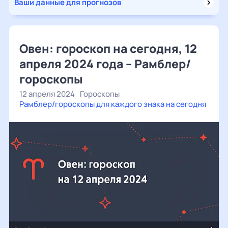
Ваши данные для прогнозов
Овен: гороскоп на сегодня, 12
апреля 2024 года – Рамблер/
гороскопы
12 апреля 2024
Гороскопы
Рамблер/гороскопы для каждого знака на сегодня