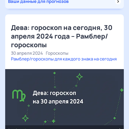
Ваши данные для прогнозов
Дева: гороскоп на сегодня, 30
апреля 2024 года – Рамблер/
гороскопы
30 апреля 2024
Гороскопы
Рамблер/гороскопы для каждого знака на сегодня