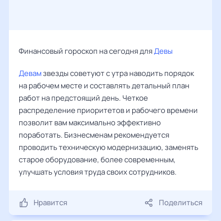
Финансовый гороскоп на сегодня для
Девы
Девам
звезды советуют с утра наводить порядок
на рабочем месте и составлять детальный план
работ на предстоящий день. Четкое
распределение приоритетов и рабочего времени
позволит вам максимально эффективно
поработать. Бизнесменам рекомендуется
проводить техническую модернизацию, заменять
старое оборудование, более современным,
улучшать условия труда своих сотрудников.
Нравится
Поделиться