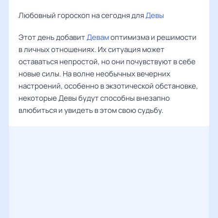
Любовный гороскоп на сегодня для
Девы
Этот день добавит
Девам
оптимизма и решимости
в личных отношениях. Их ситуация может
оставаться непростой, но они почувствуют в себе
новые силы. На волне необычных вечерних
настроений, особенно в экзотической обстановке,
некоторые Девы будут способны внезапно
влюбиться и увидеть в этом свою судьбу.