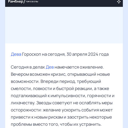
Дева
Гороскоп на сегодня, 30 апреля 2024 года
Сегодня в делах
Дев
намечается оживление.
Вечером возможен кризис, открывающий новые
возможности. Впереди период, требующий
смелости, ловкости и быстрой реакции, а также
подталкивающий к импульсивности, горячности и
лихачеству. Звезды советуют не ослаблять меры
осторожности: желание ускорить события может
привести к новым рискам и заострить некоторые
проблемы вместо того, чтобы их устранить.