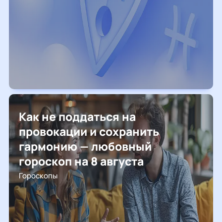
Как не поддаться на
провокации и сохранить
гармонию — любовный
гороскоп на 8 августа
Гороскопы