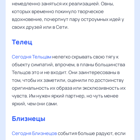
немедленно заняться их реализацией. Овны,
которых временно покинуло творческое
вдохновение, почерпнут пару остроумных идей у
своих друзей или в Сети.
Телец
Сегодня Тельцам
нелегко скрывать свою тягу к
объекту симпатий, впрочем, в планы большинства
Тельцов это и не входит. Они заинтересованы в
том, чтобы их заметили, оценили по достоинству
оригинальность их образа или эксклюзивность их
чувств. Им нужен яркий партнер, но чуть менее
яркий, чем они сами.
Близнецы
Сегодня Близнецов
события больше радуют, если