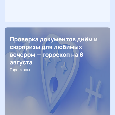
Проверка документов днём и
сюрпризы для любимых
вечером — гороскоп на 8
августа
Гороскопы