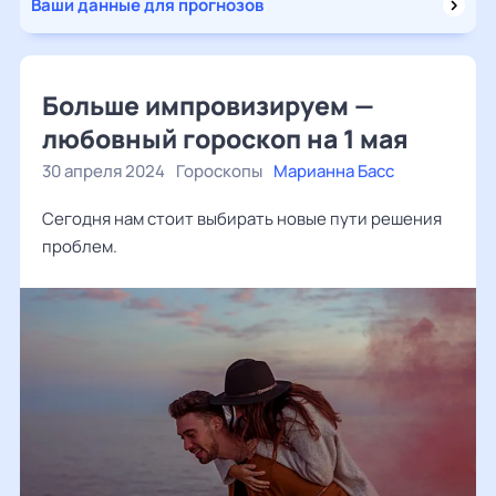
Ваши данные для прогнозов
Больше импровизируем —
любовный гороскоп на 1 мая
30 апреля 2024
Гороскопы
Марианна Басс
Сегодня нам стоит выбирать новые пути решения
проблем.