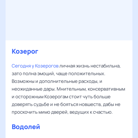
Козерог
Сегодня у Козерогов
личная жизнь нестабильна,
зато полна эмоций, чаще положительных.
Возможны и дополнительные расходы, и
неожиданные дары. Мнительным, консервативным
и осторожным Козерогам стоит чуть больше
доверять судьбе и не бояться новшеств, дабы не
проскочить мимо дверей, ведущих к счастью.
Водолей