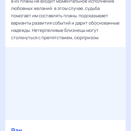
в их планы не входит моментальное исполнение
любовных желаний: в этом случае, судьба
помогает им составлять планы, подсказывает
варианты развития событий и дарит обоснованные
надежды. Нетерпеливые Близнецы могут
столкнуться с препятствием, сюрпризом.
Рак
‌‌