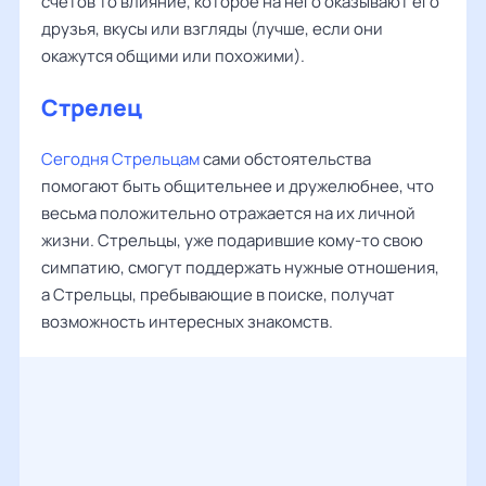
счетов то влияние, которое на него оказывают его
друзья, вкусы или взгляды (лучше, если они
окажутся общими или похожими).
Стрелец
Сегодня Стрельцам
сами обстоятельства
помогают быть общительнее и дружелюбнее, что
весьма положительно отражается на их личной
жизни. Стрельцы, уже подарившие кому-то свою
симпатию, смогут поддержать нужные отношения,
а Стрельцы, пребывающие в поиске, получат
возможность интересных знакомств.