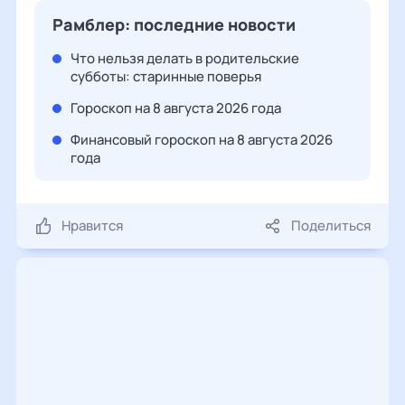
Рамблер: последние новости
Что нельзя делать в родительские
субботы: старинные поверья
Гороскоп на 8 августа 2026 года
Финансовый гороскоп на 8 августа 2026
года
Нравится
Поделиться