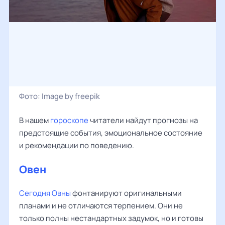
Фото:
Image by freepik
В нашем
гороскопе
читатели найдут прогнозы на
предстоящие события, эмоциональное состояние
и рекомендации по поведению.
Овен
‌‌
Сегодня Овны
фонтанируют оригинальными
планами и не отличаются терпением. Они не
только полны нестандартных задумок, но и готовы