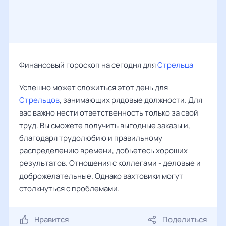
Финансовый гороскоп на сегодня для
Стрельца
Успешно может сложиться этот день для
Стрельцов
, занимающих рядовые должности. Для
вас важно нести ответственность только за свой
труд. Вы сможете получить выгодные заказы и,
благодаря трудолюбию и правильному
распределению времени, добьетесь хороших
результатов. Отношения с коллегами - деловые и
доброжелательные. Однако вахтовики могут
столкнуться с проблемами.
Нравится
Поделиться