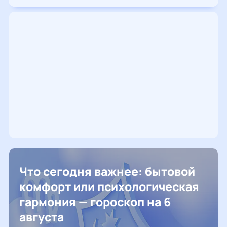
Что сегодня важнее: бытовой
комфорт или психологическая
гармония — гороскоп на 6
августа