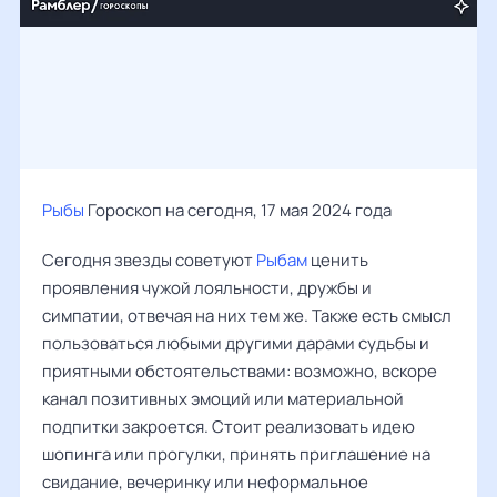
Рыбы
Гороскоп на сегодня, 17 мая 2024 года
Сегодня звезды советуют
Рыбам
ценить
проявления чужой лояльности, дружбы и
симпатии, отвечая на них тем же. Также есть смысл
пользоваться любыми другими дарами судьбы и
приятными обстоятельствами: возможно, вскоре
канал позитивных эмоций или материальной
подпитки закроется. Стоит реализовать идею
шопинга или прогулки, принять приглашение на
свидание, вечеринку или неформальное