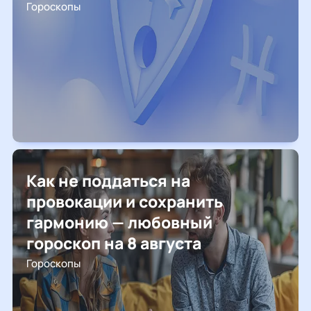
Гороскопы
Как не поддаться на
провокации и сохранить
гармонию — любовный
гороскоп на 8 августа
Гороскопы