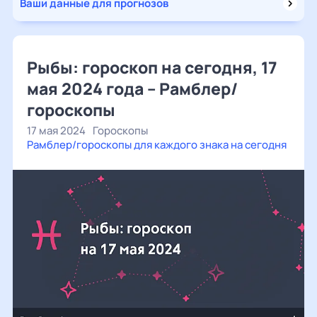
Ваши данные для прогнозов
Рыбы: гороскоп на сегодня, 17
мая 2024 года – Рамблер/
гороскопы
17 мая 2024
Гороскопы
Рамблер/гороскопы для каждого знака на сегодня