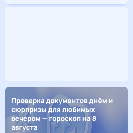
Проверка документов днём и
сюрпризы для любимых
вечером — гороскоп на 8
августа