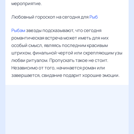
мероприятие.
Любовный гороскоп на сегодня для
Рыб
Рыбам
звезды подсказывают, что сегодня
романтическая встреча может иметь для них
особый смысл, являясь последним красивым
штрихом, финальной чертой или скрепляющим узы
любви ритуалом. Пропускать такое не стоит.
Независимо от того, начинается роман или
завершается, свидание подарит хорошие эмоции.