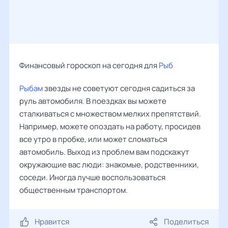
Финансовый гороскоп на сегодня для
Рыб
Рыбам
звезды не советуют сегодня садиться за
руль автомобиля. В поездках вы можете
сталкиваться с множеством мелких препятствий.
Например, можете опоздать на работу, просидев
все утро в пробке, или может сломаться
автомобиль. Выход из проблем вам подскажут
окружающие вас люди: знакомые, родственники,
соседи. Иногда лучше воспользоваться
общественным транспортом.
Нравится
Поделиться