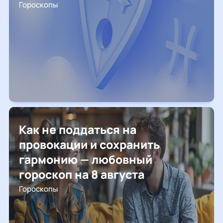
Гороскопы
Как не поддаться на
провокации и сохранить
гармонию — любовный
гороскоп на 8 августа
Гороскопы