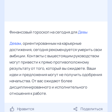
Финансовый гороскоп на сегодня для
Девы
Девам
, ориентированным на карьерные
достижения, сегодня рекомендуется умерить свои
амбиции. Контакты с вышестоящим руководством
могут привести к прямо противоположному
результату от того, который вы ожидаете. Ваши
идеи и предложения могут не получить одобрения
начальства. От вас ожидают более
дисциплинированного и исполнительного
отношения к работе.
Нравится
Поделиться