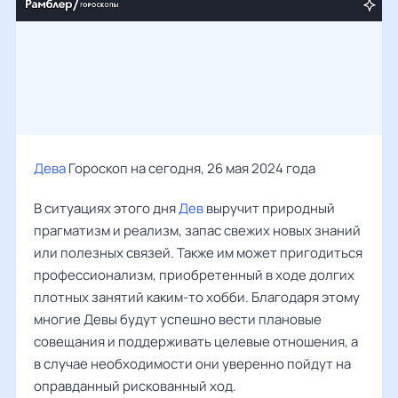
Дева
Гороскоп на сегодня, 26 мая 2024 года
В ситуациях этого дня
Дев
выручит природный
прагматизм и реализм, запас свежих новых знаний
или полезных связей. Также им может пригодиться
профессионализм, приобретенный в ходе долгих
плотных занятий каким-то хобби. Благодаря этому
многие Девы будут успешно вести плановые
совещания и поддерживать целевые отношения, а
в случае необходимости они уверенно пойдут на
оправданный рискованный ход.