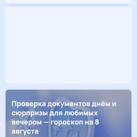
Проверка документов днём и
сюрпризы для любимых
вечером — гороскоп на 8
августа