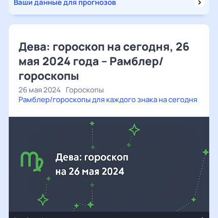
Ваши данные для прогнозов
Дева: гороскоп на сегодня, 26
мая 2024 года – Рамблер/
гороскопы
26 мая 2024
Гороскопы
Рамблер/гороскопы для каждого знака на сегодня