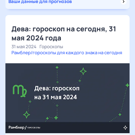
Ваши данные для прогнозов
Дева: гороскоп на сегодня, 31
мая 2024 года
31 мая 2024
Гороскопы
Рамблер/гороскопы для каждого знака на сегодня