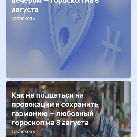
вечером — гороскоп на 8
августа
Гороскопы
Как не поддаться на
провокации и сохранить
гармонию — любовный
гороскоп на 8 августа
Гороскопы