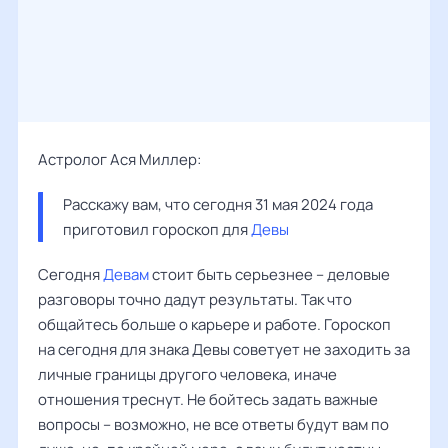
Астролог Ася Миллер:
Расскажу вам, что сегодня 31 мая 2024 года 
приготовил гороскоп для 
Девы
Сегодня
Девам
стоит быть серьезнее – деловые
разговоры точно дадут результаты. Так что
общайтесь больше о карьере и работе. Гороскоп
на сегодня для знака Девы советует не заходить за
личные границы другого человека, иначе
отношения треснут. Не бойтесь задать важные
вопросы – возможно, не все ответы будут вам по