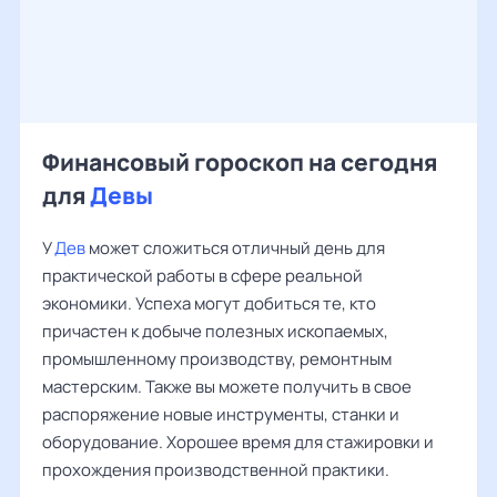
Финансовый гороскоп на сегодня
для
Девы
У
Дев
может сложиться отличный день для
практической работы в сфере реальной
экономики. Успеха могут добиться те, кто
причастен к добыче полезных ископаемых,
промышленному производству, ремонтным
мастерским. Также вы можете получить в свое
распоряжение новые инструменты, станки и
оборудование. Хорошее время для стажировки и
прохождения производственной практики.