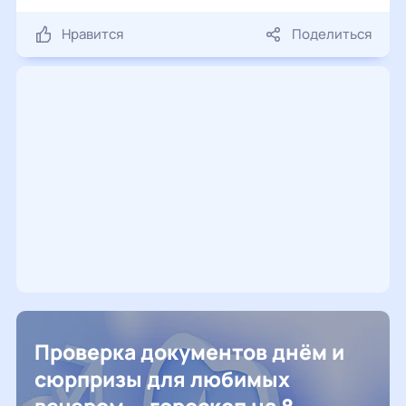
Нравится
Поделиться
Проверка документов днём и
сюрпризы для любимых