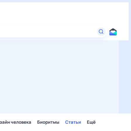
зайн человека
Биоритмы
Статьи
Ещё