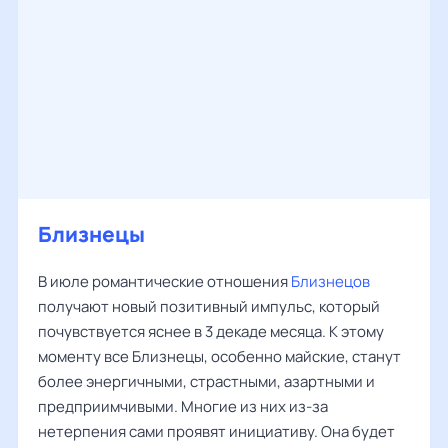
Близнецы
В июле романтические отношения
Близнецов
получают новый позитивный импульс, который
почувствуется яснее в 3 декаде месяца. К этому
моменту все Близнецы, особенно майские, станут
более энергичными, страстными, азартными и
предприимчивыми. Многие из них из-за
нетерпения сами проявят инициативу. Она будет