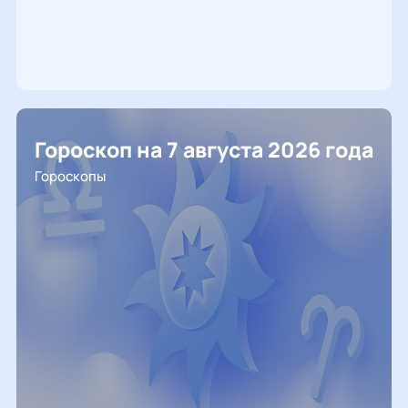
Гороскоп на 7 августа 2026 года
Гороскопы