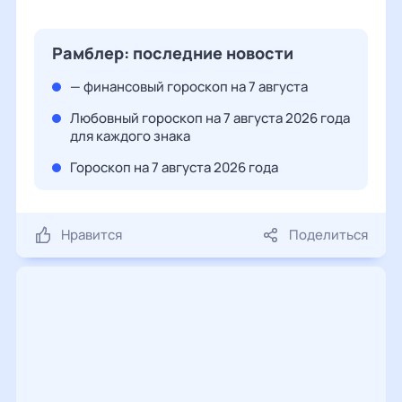
Рамблер: последние новости
— финансовый гороскоп на 7 августа
Любовный гороскоп на 7 августа 2026 года
для каждого знака
Гороскоп на 7 августа 2026 года
Нравится
Поделиться