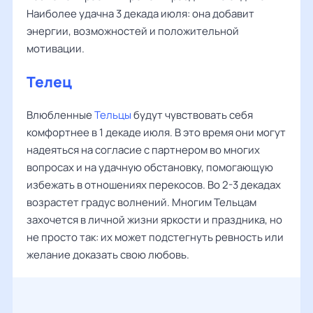
Наиболее удачна 3 декада июля: она добавит
энергии, возможностей и положительной
мотивации.
Телец
Влюбленные
Тельцы
будут чувствовать себя
комфортнее в 1 декаде июля. В это время они могут
надеяться на согласие с партнером во многих
вопросах и на удачную обстановку, помогающую
избежать в отношениях перекосов. Во 2-3 декадах
возрастет градус волнений. Многим Тельцам
захочется в личной жизни яркости и праздника, но
не просто так: их может подстегнуть ревность или
желание доказать свою любовь.