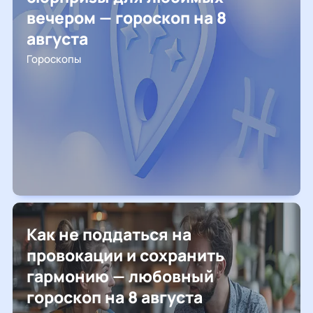
вечером — гороскоп на 8
августа
Гороскопы
Как не поддаться на
провокации и сохранить
гармонию — любовный
гороскоп на 8 августа