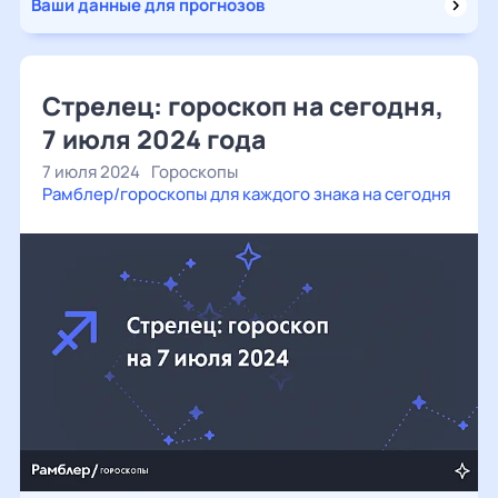
Ваши данные для прогнозов
Стрелец: гороскоп на сегодня,
7 июля 2024 года
7 июля 2024
Гороскопы
Рамблер/гороскопы для каждого знака на сегодня