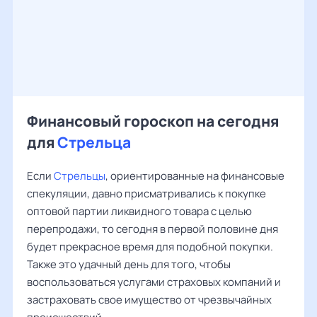
Финансовый гороскоп на сегодня
для
Стрельца
Если
Стрельцы
, ориентированные на финансовые
спекуляции, давно присматривались к покупке
оптовой партии ликвидного товара с целью
перепродажи, то сегодня в первой половине дня
будет прекрасное время для подобной покупки.
Также это удачный день для того, чтобы
воспользоваться услугами страховых компаний и
застраховать свое имущество от чрезвычайных