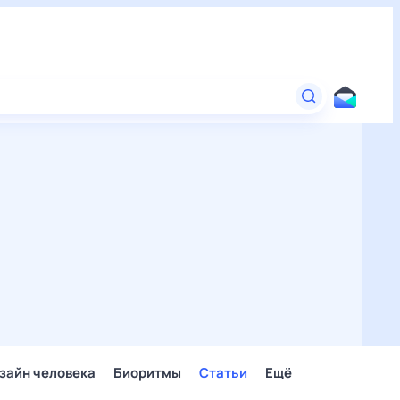
зайн человека
Биоритмы
Статьи
Ещё