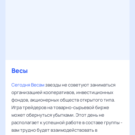
Весы
Сегодня Весам
звезды не советуют заниматься
организацией кооперативов, инвестиционных
фондов, акционерных обществ открытого типа.
Игра трейдеров на товарно-сырьевой бирже
может обернуться убытками. Этот день не
располагает к успешной работе в составе группы -
вам трудно будет взаимодействовать в