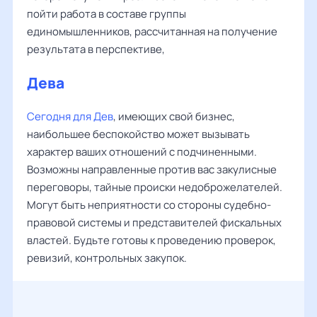
пойти работа в составе группы
единомышленников, рассчитанная на получение
результата в перспективе,
Дева
Сегодня для Дев
, имеющих свой бизнес,
наибольшее беспокойство может вызывать
характер ваших отношений с подчиненными.
Возможны направленные против вас закулисные
переговоры, тайные происки недоброжелателей.
Могут быть неприятности со стороны судебно-
правовой системы и представителей фискальных
властей. Будьте готовы к проведению проверок,
ревизий, контрольных закупок.