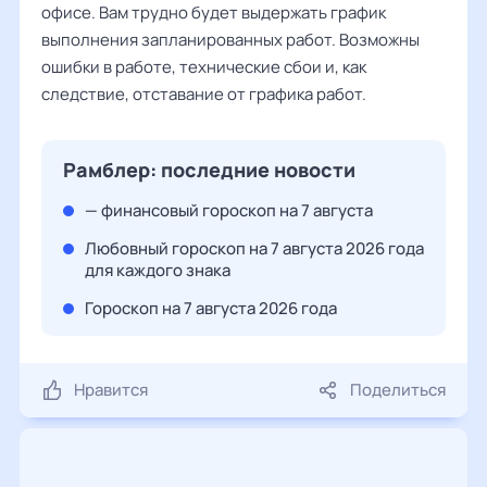
офисе. Вам трудно будет выдержать график
выполнения запланированных работ. Возможны
ошибки в работе, технические сбои и, как
следствие, отставание от графика работ.
Рамблер: последние новости
— финансовый гороскоп на 7 августа
Любовный гороскоп на 7 августа 2026 года
для каждого знака
Гороскоп на 7 августа 2026 года
Нравится
Поделиться