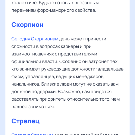
коллективе. Будьте готовы к внезапным
переменам форс-мажорного свойства.
Скорпион
Сегодня Скорпионам
день может принести
сложности в вопросах карьеры и при
взаимоотношениях с представителями
официальной власти. Особенно он затронет тех,
кто занимает руководящие должности: владельцев
фирм, управленцев, ведущих менеджеров,
начальников. Близкие люди могут не оказать вам
должной поддержки. Возможно, вам придется
расставлять приоритеты относительно того, чем
важнее заниматься.
Стрелец