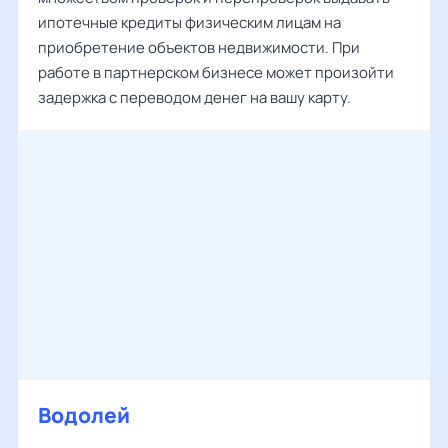
ипотечные кредиты физическим лицам на
приобретение объектов недвижимости. При
работе в партнерском бизнесе может произойти
задержка с переводом денег на вашу карту.
Водолей