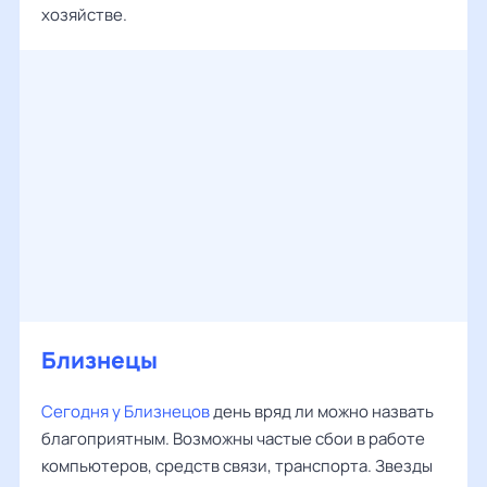
хозяйстве.
Близнецы
Сегодня у Близнецов
день вряд ли можно назвать
благоприятным. Возможны частые сбои в работе
компьютеров, средств связи, транспорта. Звезды