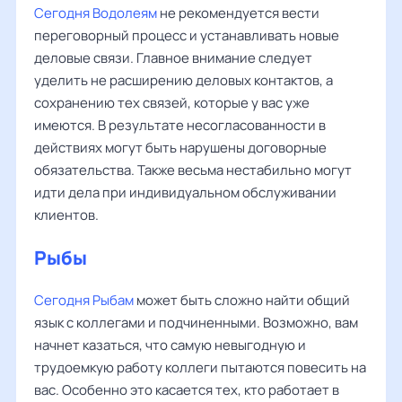
Сегодня Водолеям
не рекомендуется вести
переговорный процесс и устанавливать новые
деловые связи. Главное внимание следует
уделить не расширению деловых контактов, а
сохранению тех связей, которые у вас уже
имеются. В результате несогласованности в
действиях могут быть нарушены договорные
обязательства. Также весьма нестабильно могут
идти дела при индивидуальном обслуживании
клиентов.
Рыбы
Сегодня Рыбам
может быть сложно найти общий
язык с коллегами и подчиненными. Возможно, вам
начнет казаться, что самую невыгодную и
трудоемкую работу коллеги пытаются повесить на
вас. Особенно это касается тех, кто работает в