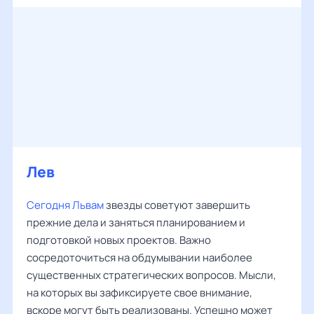
Лев
Сегодня Львам
звезды советуют завершить
прежние дела и заняться планированием и
подготовкой новых проектов. Важно
сосредоточиться на обдумывании наиболее
существенных стратегических вопросов. Мысли,
на которых вы зафиксируете свое внимание,
вскоре могут быть реализованы. Успешно может