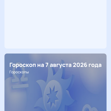
Гороскоп на 7 августа 2026 года
Гороскопы