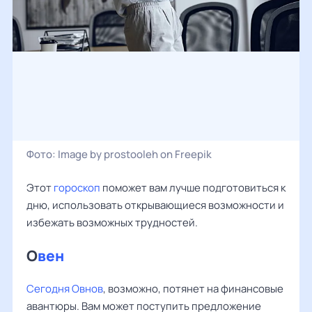
Фото:
Image by prostooleh on Freepik
Этот
гороскоп
поможет вам лучше подготовиться к
дню, использовать открывающиеся возможности и
избежать возможных трудностей.
О
вен
Сегодня Овнов
, возможно, потянет на финансовые
авантюры. Вам может поступить предложение