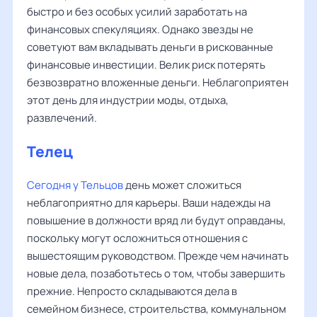
быстро и без особых усилий заработать на
финансовых спекуляциях. Однако звезды не
советуют вам вкладывать деньги в рискованные
финансовые инвестиции. Велик риск потерять
безвозвратно вложенные деньги. Неблагоприятен
этот день для индустрии моды, отдыха,
развлечений.
Телец
Сегодня у Тельцов
день может сложиться
неблагоприятно для карьеры. Ваши надежды на
повышение в должности вряд ли будут оправданы,
поскольку могут осложниться отношения с
вышестоящим руководством. Прежде чем начинать
новые дела, позаботьтесь о том, чтобы завершить
прежние. Непросто складываются дела в
семейном бизнесе, строительства, коммунальном