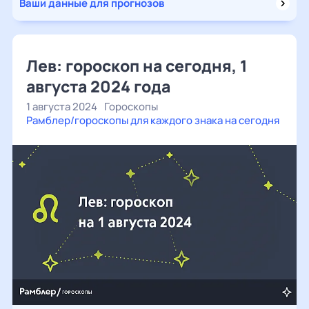
Ваши данные для прогнозов
Лев: гороскоп на сегодня, 1
августа 2024 года
1 августа 2024
Гороскопы
Рамблер/гороскопы для каждого знака на сегодня