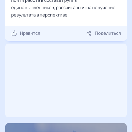
пойти работа в составе группы
единомышленников, рассчитанная на получение
результата в перспективе,
Нравится
Поделиться