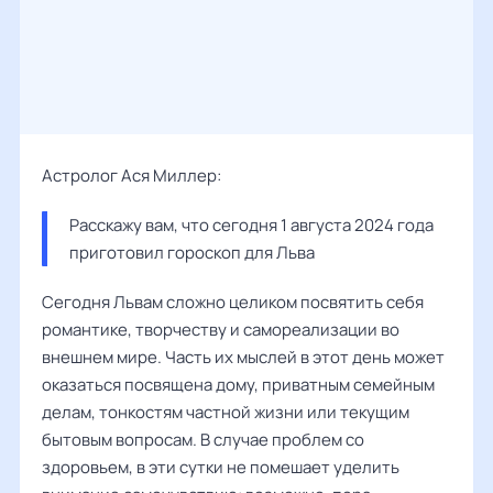
Астролог Ася Миллер:
Расскажу вам, что сегодня 1 августа 2024 года 
приготовил гороскоп для Льва
Сегодня Львам сложно целиком посвятить себя
романтике, творчеству и самореализации во
внешнем мире. Часть их мыслей в этот день может
оказаться посвящена дому, приватным семейным
делам, тонкостям частной жизни или текущим
бытовым вопросам. В случае проблем со
здоровьем, в эти сутки не помешает уделить