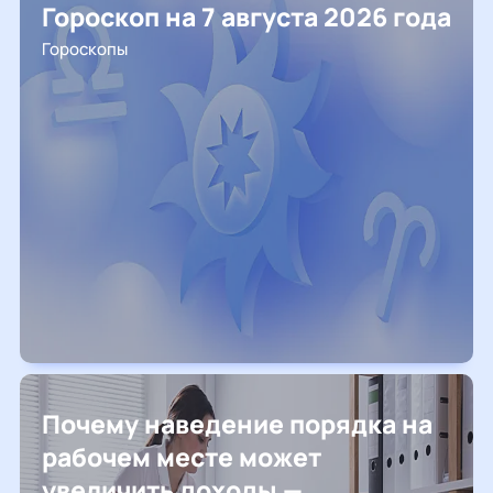
Гороскоп на 7 августа 2026 года
Гороскопы
Почему наведение порядка на
рабочем месте может
увеличить доходы —