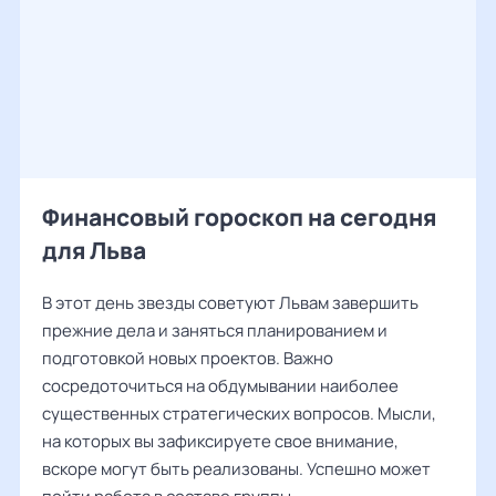
Финансовый гороскоп на сегодня
для Льва
В этот день звезды советуют Львам завершить
прежние дела и заняться планированием и
подготовкой новых проектов. Важно
сосредоточиться на обдумывании наиболее
существенных стратегических вопросов. Мысли,
на которых вы зафиксируете свое внимание,
вскоре могут быть реализованы. Успешно может