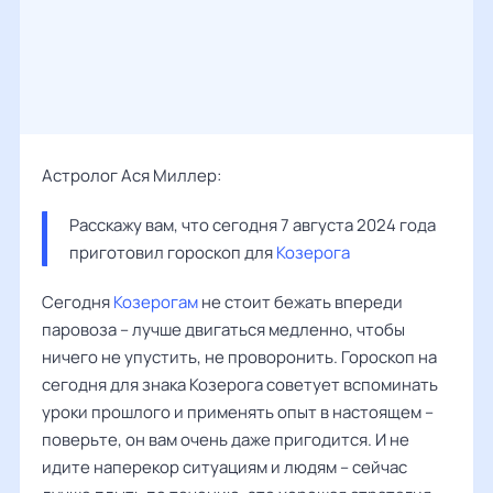
Астролог Ася Миллер:
Расскажу вам, что сегодня 7 августа 2024 года 
приготовил гороскоп для 
Козерога
Сегодня
Козерогам
не стоит бежать впереди
паровоза – лучше двигаться медленно, чтобы
ничего не упустить, не проворонить. Гороскоп на
сегодня для знака Козерога советует вспоминать
уроки прошлого и применять опыт в настоящем –
поверьте, он вам очень даже пригодится. И не
идите наперекор ситуациям и людям – сейчас