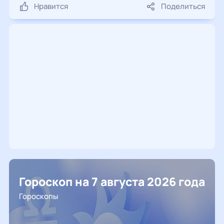
Нравится
Поделиться
Гороскоп на 7 августа 2026 года
Гороскопы