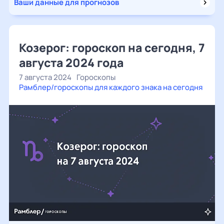
Ваши данные для прогнозов
Козерог: гороскоп на сегодня, 7
августа 2024 года
7 августа 2024
Гороскопы
Рамблер/гороскопы для каждого знака на сегодня