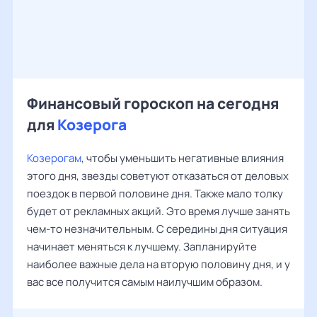
Финансовый гороскоп на сегодня
для
Козерога
Козерогам
, чтобы уменьшить негативные влияния
этого дня, звезды советуют отказаться от деловых
поездок в первой половине дня. Также мало толку
будет от рекламных акций. Это время лучше занять
чем-то незначительным. С середины дня ситуация
начинает меняться к лучшему. Запланируйте
наиболее важные дела на вторую половину дня, и у
вас все получится самым наилучшим образом.