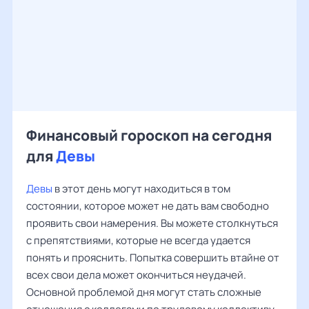
Финансовый гороскоп на сегодня
для
Девы
Девы
в этот день могут находиться в том
состоянии, которое может не дать вам свободно
проявить свои намерения. Вы можете столкнуться
с препятствиями, которые не всегда удается
понять и прояснить. Попытка совершить втайне от
всех свои дела может окончиться неудачей.
Основной проблемой дня могут стать сложные