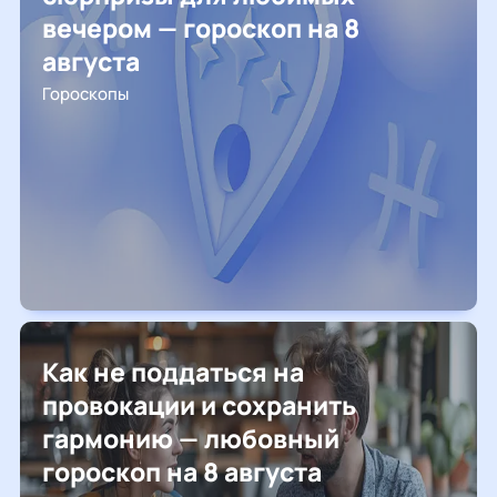
вечером — гороскоп на 8
августа
Гороскопы
Как не поддаться на
провокации и сохранить
гармонию — любовный
гороскоп на 8 августа