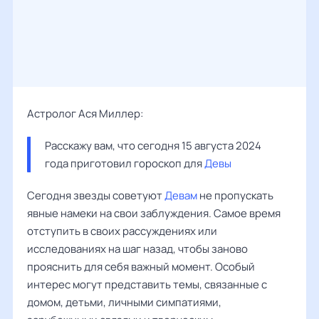
Астролог Ася Миллер:
Расскажу вам, что сегодня 15 августа 2024 
года приготовил гороскоп для 
Девы
Сегодня звезды советуют
Девам
не пропускать
явные намеки на свои заблуждения. Самое время
отступить в своих рассуждениях или
исследованиях на шаг назад, чтобы заново
прояснить для себя важный момент. Особый
интерес могут представить темы, связанные с
домом, детьми, личными симпатиями,