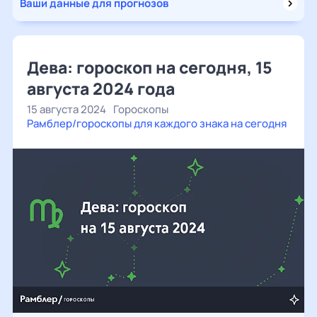
Ваши данные для прогнозов
Дева: гороскоп на сегодня, 15
августа 2024 года
15 августа 2024
Гороскопы
Рамблер/гороскопы для каждого знака на сегодня