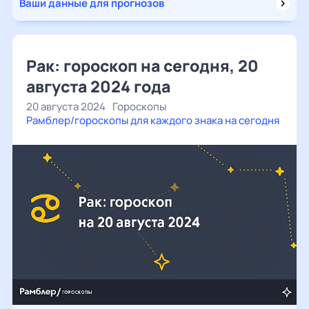
Ваши данные для прогнозов
Рак: гороскоп на сегодня, 20
августа 2024 года
20 августа 2024
Гороскопы
Рамблер/гороскопы для каждого знака на сегодня