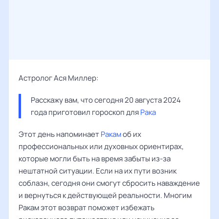
Астролог Ася Миллер:
Расскажу вам, что сегодня 20 августа 2024 
года приготовил гороскоп для 
Рака
Этот день напоминает
Ракам
об их
профессиональных или духовных ориентирах,
которые могли быть на время забыты из-за
нештатной ситуации. Если на их пути возник
соблазн, сегодня они смогут сбросить наваждение
и вернуться к действующей реальности. Многим
Ракам этот возврат поможет избежать