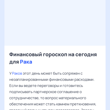
Финансовый гороскоп на сегодня
для
Рака
У
Раков
этот день может быть сопряжен с
незапланированными финансовыми расходами.
Если вы ведете переговоры и готовитесь
подписывать партнерское соглашение о
сотрудничестве, то вопрос материального
обеспечения может стать камнем преткновения,