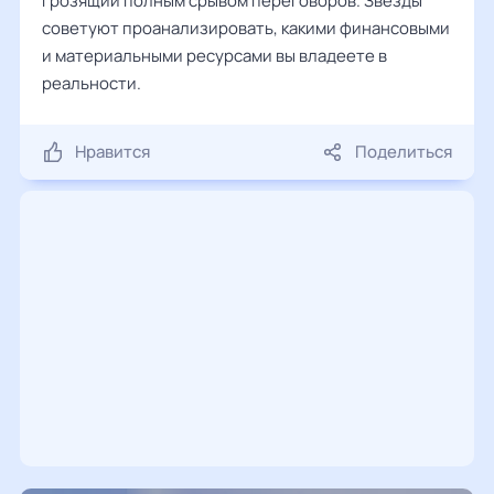
грозящий полным срывом переговоров. Звезды
советуют проанализировать, какими финансовыми
и материальными ресурсами вы владеете в
реальности.
Нравится
Поделиться