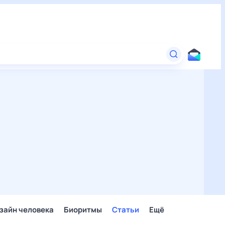
зайн человека
Биоритмы
Статьи
Ещё