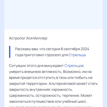
Астролог Ася Миллер:
Расскажу вам, что сегодня 8 сентября 2024 
года приготовил гороскоп для 
Стрельца
Ситуации этого дня вынуждают
Стрельцов
умерить внешнюю активность. Возможно, им на
время придется отступить в тень или побыть на
закрытой территории. Альтернативой может стать
закрытость внутренняя: скромность,
сдержанность, осторожность, терпение. Может
закончиться путешествие или учебный цикл,