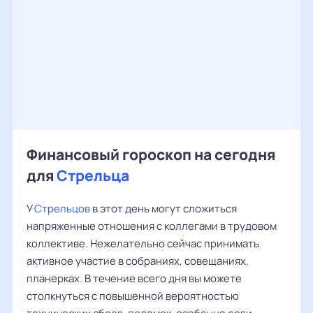
Финансовый гороскоп на сегодня
для
Стрельца
У
Стрельцов
в этот день могут сложиться
напряженные отношения с коллегами в трудовом
коллективе. Нежелательно сейчас принимать
активное участие в собраниях, совещаниях,
планерках. В течение всего дня вы можете
столкнуться с повышенной вероятностью