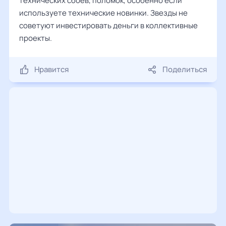
технических сбоев, поломок, особенно если
используете технические новинки. Звезды не
советуют инвестировать деньги в коллективные
проекты.
Нравится
Поделиться