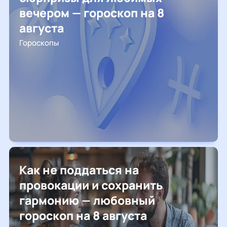
вечером — гороскоп на 8
августа
Гороскопы
Как не поддаться на
провокации и сохранить
гармонию — любовный
гороскоп на 8 августа