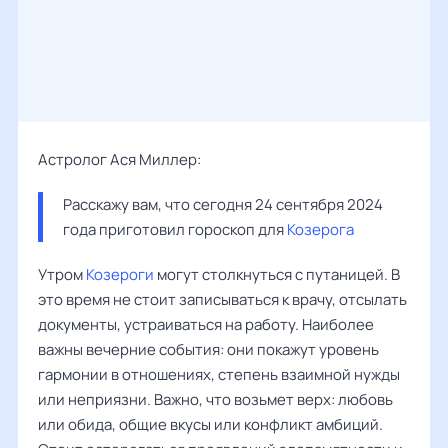
Астролог Ася Миллер:
Расскажу вам, что сегодня 24 сентября 2024 
года приготовил гороскоп для 
Козерога
Утром
Козероги
могут столкнуться с путаницей. В
это время не стоит записываться к врачу, отсылать
документы, устраиваться на работу. Наиболее
важны вечерние события: они покажут уровень
гармонии в отношениях, степень взаимной нужды
или неприязни. Важно, что возьмет верх: любовь
или обида, общие вкусы или конфликт амбиций.