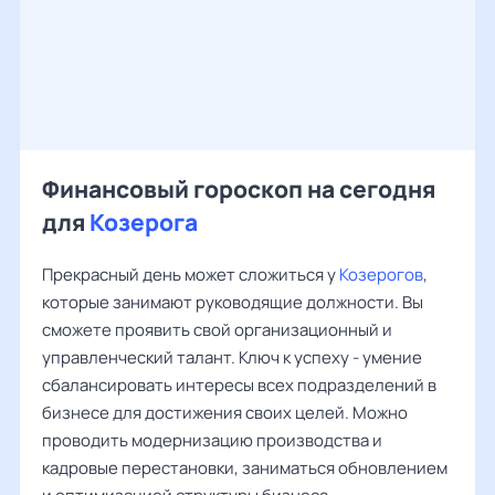
Финансовый гороскоп на сегодня
для
Козерога
Прекрасный день может сложиться у
Козерогов
,
которые занимают руководящие должности. Вы
сможете проявить свой организационный и
управленческий талант. Ключ к успеху - умение
сбалансировать интересы всех подразделений в
бизнесе для достижения своих целей. Можно
проводить модернизацию производства и
кадровые перестановки, заниматься обновлением