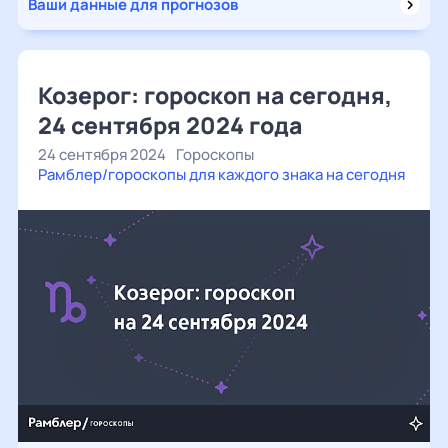
Ваши данные для прогнозов
Козерог: гороскоп на сегодня,
24 сентября 2024 года
24 сентября 2024
Гороскопы
Рамблер/гороскопы для каждого знака на сегодня