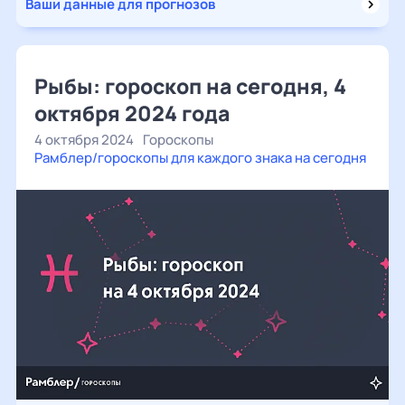
Ваши данные для прогнозов
Рыбы: гороскоп на сегодня, 4
октября 2024 года
4 октября 2024
Гороскопы
Рамблер/гороскопы для каждого знака на сегодня