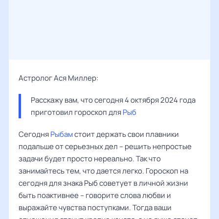
Астролог Ася Миллер:
Расскажу вам, что сегодня 4 октября 2024 года 
приготовил гороскоп для 
Рыб
Сегодня
Рыбам
стоит держать свои плавники
подальше от серьезных дел – решить непростые
задачи будет просто нереально. Так что
занимайтесь тем, что дается легко. Гороскоп на
сегодня для знака Рыб советует в личной жизни
быть поактивнее – говорите слова любви и
выражайте чувства поступками. Тогда ваши