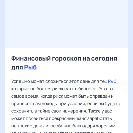
Финансовый гороскоп на сегодня
для
Рыб
Успешно может сложиться этот день для тех
Рыб
,
которые не боятся рисковать в бизнесе. Это то
самое время, когда риск может быть оправдан и
принесет вам доходы при условии, если вы будете
сохранять в тайне свои намерения. Также у вас
может появиться прекрасный шанс заработать
неплохие деньги, особенно благодаря хорошим