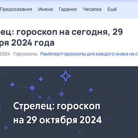
Предсказания
Имена
Гадания
Чесалка
Ещё
ец: гороскоп на сегодня, 29
ря 2024 года
 2024
Гороскопы
Рамблер/гороскопы для каждого знака на 