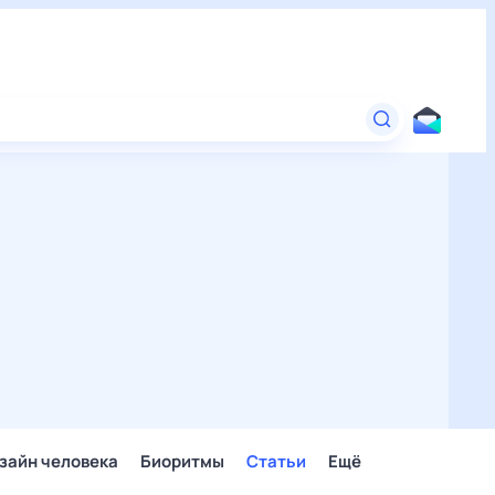
зайн человека
Биоритмы
Статьи
Ещё