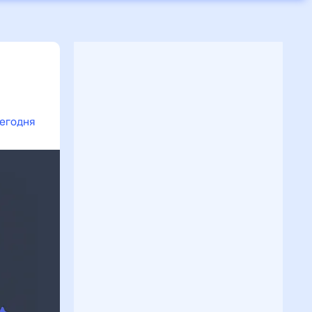
сегодня