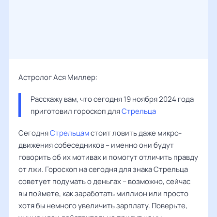
Астролог Ася Миллер:
Расскажу вам, что сегодня 19 ноября 2024 года 
приготовил гороскоп для 
Стрельца
Сегодня
Стрельцам
стоит ловить даже микро-
движения собеседников – именно они будут
говорить об их мотивах и помогут отличить правду
от лжи. Гороскоп на сегодня для знака Стрельца
советует подумать о деньгах – возможно, сейчас
вы поймете, как заработать миллион или просто
хотя бы немного увеличить зарплату. Поверьте,