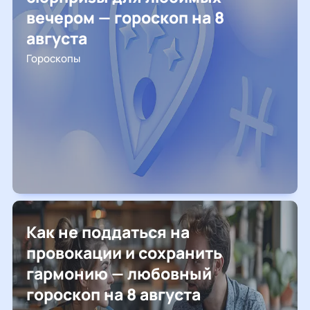
вечером — гороскоп на 8
августа
Гороскопы
Как не поддаться на
провокации и сохранить
гармонию — любовный
гороскоп на 8 августа