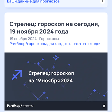
Ваши данные для прогнозов
Стрелец: гороскоп на сегодня,
19 ноября 2024 года
19 ноября 2024
Гороскопы
Рамблер/гороскопы для каждого знака на сегодня