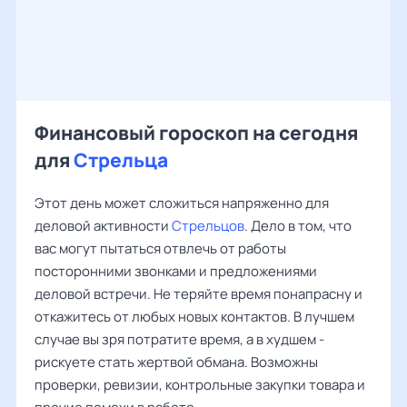
Финансовый гороскоп на сегодня
для
Стрельца
Этот день может сложиться напряженно для
деловой активности
Стрельцов
. Дело в том, что
вас могут пытаться отвлечь от работы
посторонними звонками и предложениями
деловой встречи. Не теряйте время понапрасну и
откажитесь от любых новых контактов. В лучшем
случае вы зря потратите время, а в худшем -
рискуете стать жертвой обмана. Возможны
проверки, ревизии, контрольные закупки товара и