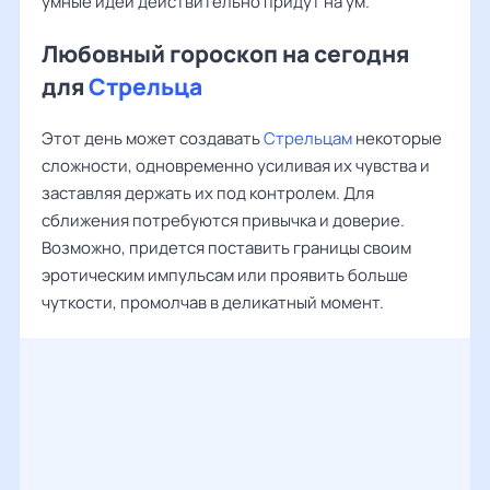
умные идеи действительно придут на ум.
Любовный гороскоп на сегодня
для
Стрельца
Этот день может создавать
Стрельцам
некоторые
сложности, одновременно усиливая их чувства и
заставляя держать их под контролем. Для
сближения потребуются привычка и доверие.
Возможно, придется поставить границы своим
эротическим импульсам или проявить больше
чуткости, промолчав в деликатный момент.