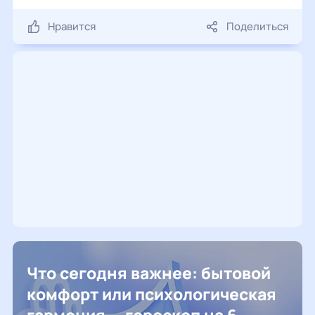
Нравится
Поделиться
Что сегодня важнее: бытовой
комфорт или психологическая