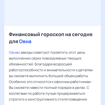
Финансовый гороскоп на сегодня
для
Овна
Овнам
звезды советуют посвятить этот день
выполнению своих повседневных текущих
обязанностей. Благодаря возросшей
работоспособности и внимательности к деталям
вы сможете выполнить большой объем работы.
Особенно это относится к офисным работникам -
Вы сможете навести полный порядок в делах. С
коллегами по работе лучше придерживаться
строгого и конструктивного стиля поведения.