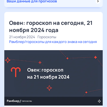
Ваши данные для прогнозов
Овен: гороскоп на сегодня, 21
ноября 2024 года
21 ноября 2024
Гороскопы
Рамблер/гороскопы для каждого знака на сегодня