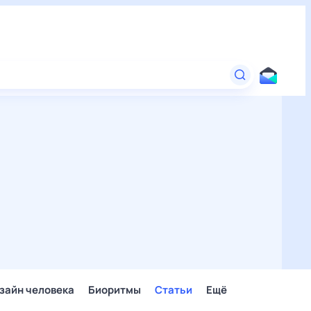
зайн человека
Биоритмы
Статьи
Ещё