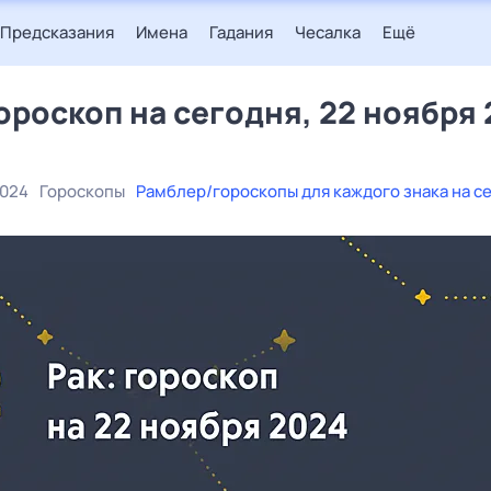
Предсказания
Имена
Гадания
Чесалка
Ещё
гороскоп на сегодня, 22 ноября
2024
Гороскопы
Рамблер/гороскопы для каждого знака на с