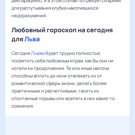
декларацией), и в этом случае потребуется время
для распутывания клубка накопившихся
недоразумений.
Любовный гороскоп на сегодня
для
Льва
Сегодня
Львам
будет трудно полностью
посвятить себя любовным играм, как бы они ни
хотели их продолжения. Те или иные мелочи
способны вплоть до ночи отвлекать их от
романтической сферы жизни, делать более
практичными и расчетливыми, гасить их
спонтанные порывы или вселять в них какие-то
сомнения.