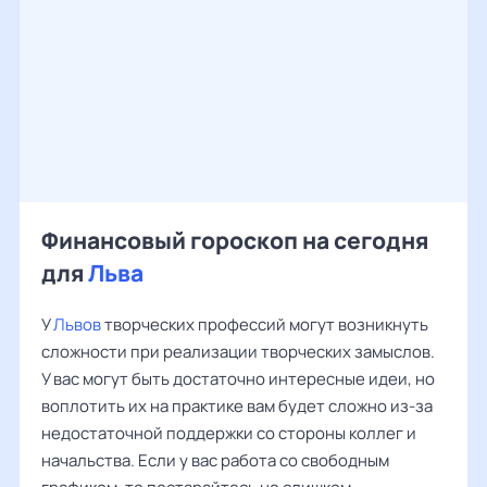
Финансовый гороскоп на сегодня
для
Льва
У
Львов
творческих профессий могут возникнуть
сложности при реализации творческих замыслов.
У вас могут быть достаточно интересные идеи, но
воплотить их на практике вам будет сложно из-за
недостаточной поддержки со стороны коллег и
начальства. Если у вас работа со свободным