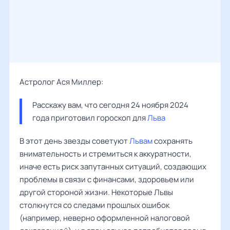
Астролог Ася Миллер:
Расскажу вам, что сегодня 24 ноября 2024 
года приготовил гороскоп для 
Льва
В этот день звезды советуют
Львам
сохранять
внимательность и стремиться к аккуратности,
иначе есть риск запутанных ситуаций, создающих
проблемы в связи с финансами, здоровьем или
другой стороной жизни. Некоторые Львы
столкнутся со следами прошлых ошибок
(например, неверно оформленной налоговой