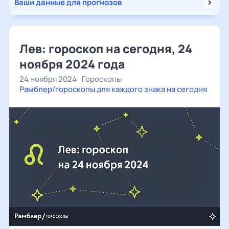
Ваши данные для прогнозов
Лев: гороскоп на сегодня, 24
ноября 2024 года
24 ноября 2024
Гороскопы
Рамблер/гороскопы для каждого знака на сегодня