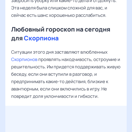
забросить уборку или какие-то дела и отдохнуть.
Эта неделя была слишком сложной для вас, и
сейчас есть шанс хорошенько расслабиться.
Любовный гороскоп на сегодня
для
Скорпиона
Ситуации этого дня заставляют влюбленных
Скорпионов
проявлять находчивость, остроумие и
решительность. Им придется поддерживать живую
беседу, если они вступили в разговор, и
предпринимать какие-то действия, близкие к
авантюрным, если они включились в игру. Не
повредит доля уклончивости и гибкости.