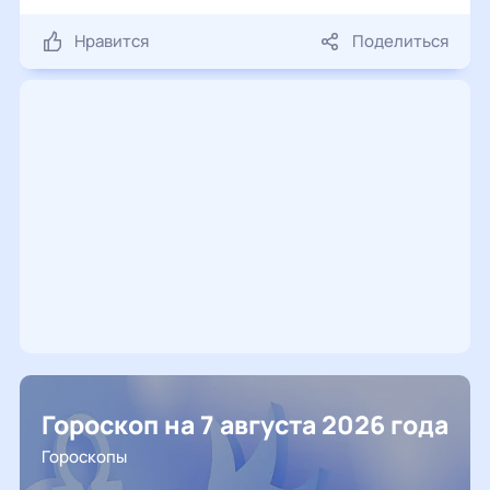
Нравится
Поделиться
Гороскоп на 7 августа 2026 года
Гороскопы