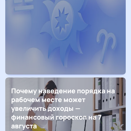
Почему наведение порядка на
рабочем месте может
увеличить доходы —
финансовый гороскоп на 7
августа