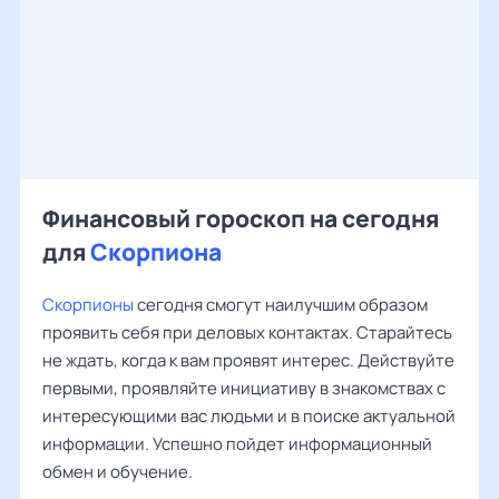
Финансовый гороскоп на сегодня
для
Скорпиона
Скорпионы
сегодня смогут наилучшим образом
проявить себя при деловых контактах. Старайтесь
не ждать, когда к вам проявят интерес. Действуйте
первыми, проявляйте инициативу в знакомствах с
интересующими вас людьми и в поиске актуальной
информации. Успешно пойдет информационный
обмен и обучение.