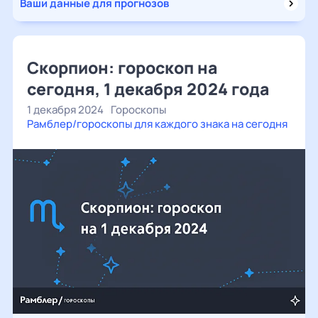
Ваши данные для прогнозов
Скорпион: гороскоп на
сегодня, 1 декабря 2024 года
1 декабря 2024
Гороскопы
Рамблер/гороскопы для каждого знака на сегодня