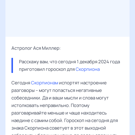
Астролог Ася Миллер:
Расскажу вам, что сегодня 1 декабря 2024 года 
приготовил гороскоп для 
Скорпиона
Сегодня
Скорпионам
испортят настроение
разговоры – могут попасться негативные
собеседники. Да и ваши мысли и слова могут
истолковать неправильно. Поэтому
разговаривайте меньше и чаще находитесь
наедине с самим собой. Гороскоп на сегодня для
знака Скорпиона советует в этот выходной