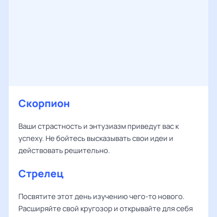
Скорпион
Ваши страстность и энтузиазм приведут вас к
успеху. Не бойтесь высказывать свои идеи и
действовать решительно.
Стрелец
Посвятите этот день изучению чего-то нового.
Расширяйте свой кругозор и открывайте для себя