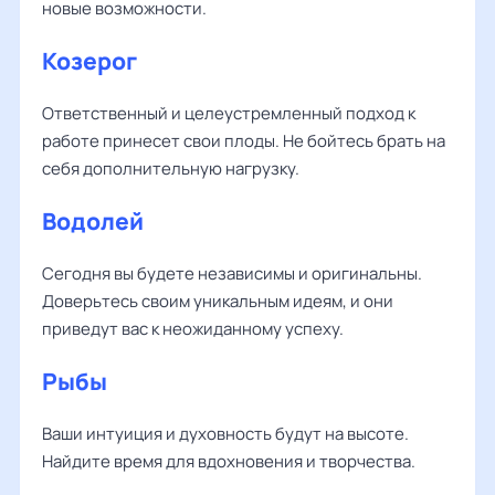
новые возможности.
Козерог
Ответственный и целеустремленный подход к
работе принесет свои плоды. Не бойтесь брать на
себя дополнительную нагрузку.
Водолей
Сегодня вы будете независимы и оригинальны.
Доверьтесь своим уникальным идеям, и они
приведут вас к неожиданному успеху.
Рыбы
Ваши интуиция и духовность будут на высоте.
Найдите время для вдохновения и творчества.