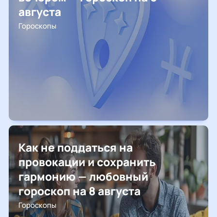
августа
Гороскопы
Как не поддаться на
провокации и сохранить
гармонию — любовный
гороскоп на 8 августа
Гороскопы