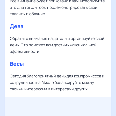
Все внимание будет приковано к вам. Используйте
это для того, чтобы продемонстрировать свои
таланты и обаяние.
Дева
Обратите внимание на детали и организуйте свой
день. Это поможет вам достичь максимальной
эффективности.
Весы
Сегодня благоприятный день для компромиссов и
сотрудничества. Умело балансируйте между
своими интересами и интересами других.