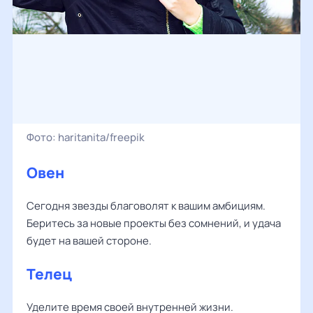
Фото:
haritanita/freepik
Овен
Сегодня звезды благоволят к вашим амбициям.
Беритесь за новые проекты без сомнений, и удача
будет на вашей стороне.
Телец
Уделите время своей внутренней жизни.