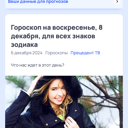
Ваши данные для прогнозов
Гороскоп на воскресенье, 8
декабря, для всех знаков
зодиака
6 декабря 2024
Гороскопы
Прецедент ТВ
Что нас ждет в этот день?