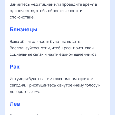
Займитесь медитацией или проведите время в
одиночестве, чтобы обрести ясность и
спокойствие.
Близнецы
Ваша общительность будет на высоте.
Воспользуйтесь этим, чтобы расширить свои
социальные связи и найти единомышленников.
Рак
Интуиция будет вашим главным помощником
сегодня. Прислушайтесь к внутреннему голосу и
доверьтесь ему.
Лев