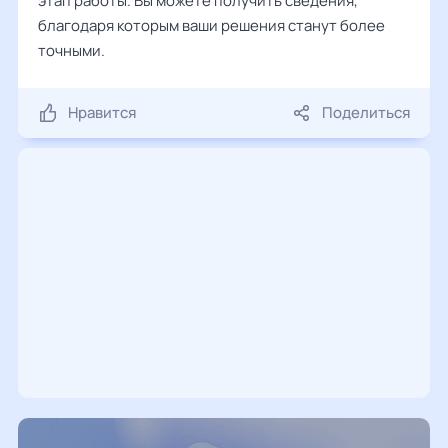
этап работы. Вы можете получить сведения,
благодаря которым ваши решения станут более
точными.
Нравится
Поделиться