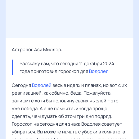
Астролог Ася Миллер:
Расскажу вам, что сегодня 11 декабря 2024 
года приготовил гороскоп для 
Водолея
Сегодня
Водолей
весь в идеях и планах, но вот с их
реализацией, как обычно, беда. Пожалуйста,
запишите хотя бы половину своих мыслей – это
уже победа. А ещё помните: иногда проще
сделать, чем думать об этом три дня подряд.
Гороскоп на сегодня для знака Водолея советует
убираться. Вы можете начать с уборки в комнате, а