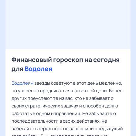
Финансовый гороскоп на сегодня
для
Водолея
Водолеям
звезды советуют в этот день медленно,
но уверенно продвигаться к заветной цели. Более
других преуспеют те из вас, кто не забывает о
своих стратегических задачах и способен долго
работать в одном направлении. Не забывайте о
последовательности в своих действиях, не
забегайте вперед пока не завершили предыдущий