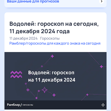
Ваши данные для прогнозов
Водолей: гороскоп на сегодня,
11 декабря 2024 года
11 декабря 2024
Гороскопы
Рамблер/гороскопы для каждого знака на сегодня