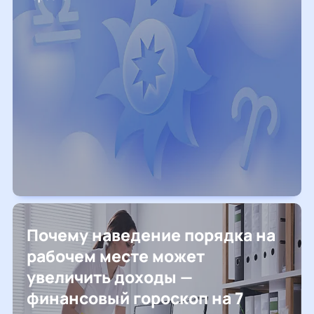
Почему наведение порядка на
рабочем месте может
увеличить доходы —
финансовый гороскоп на 7