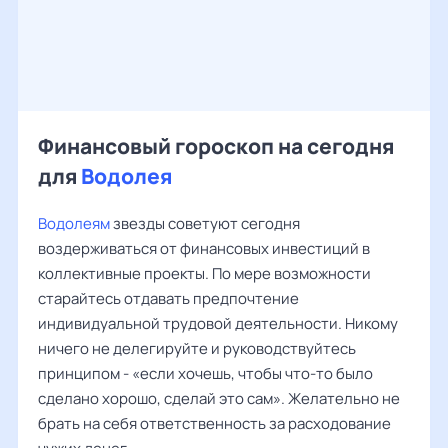
Финансовый гороскоп на сегодня
для
Водолея
Водолеям
звезды советуют сегодня
воздерживаться от финансовых инвестиций в
коллективные проекты. По мере возможности
старайтесь отдавать предпочтение
индивидуальной трудовой деятельности. Никому
ничего не делегируйте и руководствуйтесь
принципом - «если хочешь, чтобы что-то было
сделано хорошо, сделай это сам». Желательно не
брать на себя ответственность за расходование