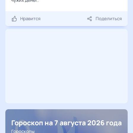
чужих денег.
Нравится
Поделиться
Гороскоп на 7 августа 2026 года
Гороскопы