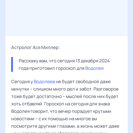
Астролог Ася Миллер:
Расскажу вам, что сегодня 13 декабря 2024 
года приготовил гороскоп для 
Водолея
Сегодня у
Водолеев
не будет свободной даже
минутки – слишком много дел и забот. Разговоров
тоже будет достаточно – мыслей после них будет
хоть отбавляй. Гороскоп на сегодня для знака
Водолея говорит, что вечер порадует крутыми
новостями – с их помощью на многое вы
посмотрите другими глазами, а жизнь может даже