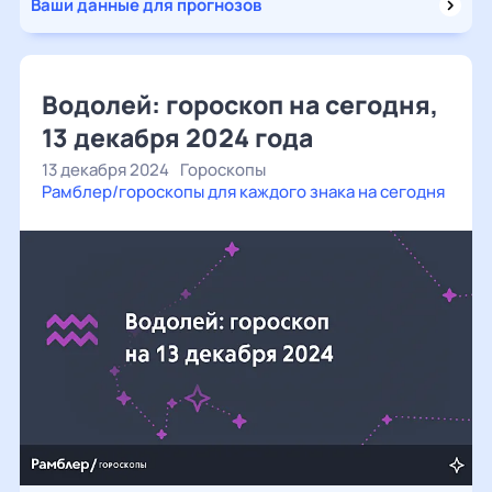
Ваши данные для прогнозов
Водолей: гороскоп на сегодня,
13 декабря 2024 года
13 декабря 2024
Гороскопы
Рамблер/гороскопы для каждого знака на сегодня