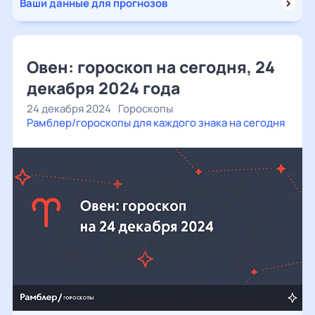
Ваши данные для прогнозов
Овен: гороскоп на сегодня, 24
декабря 2024 года
24 декабря 2024
Гороскопы
Рамблер/гороскопы для каждого знака на сегодня