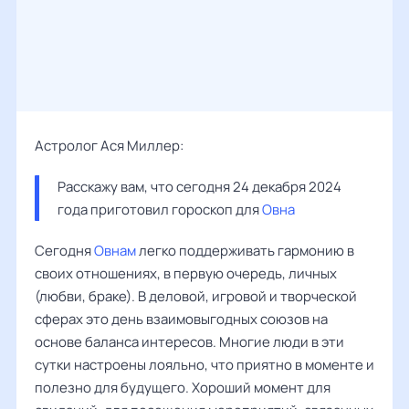
Астролог Ася Миллер:
Расскажу вам, что сегодня 24 декабря 2024 
года приготовил гороскоп для 
Овна
Сегодня
Овнам
легко поддерживать гармонию в
своих отношениях, в первую очередь, личных
(любви, браке). В деловой, игровой и творческой
сферах это день взаимовыгодных союзов на
основе баланса интересов. Многие люди в эти
сутки настроены лояльно, что приятно в моменте и
полезно для будущего. Хороший момент для