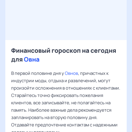
Финансовый гороскоп на сегодня
для
Овна
В первой половине дня у
Овнов
, причастных к
индустрии моды, отдыха и развлечений, могут
произойти осложнения в отношениях с клиентами.
Старайтесь точно фиксировать пожелания
клиентов, все записывайте, не полагайтесь на
память. Наиболее важные дела рекомендуется
запланировать на вторую половину дня.
Отдавайте предпочтение контактам с надежными