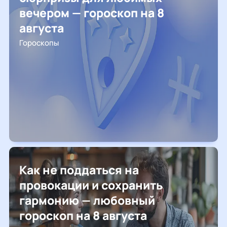
вечером — гороскоп на 8
августа
Гороскопы
Как не поддаться на
провокации и сохранить
гармонию — любовный
гороскоп на 8 августа