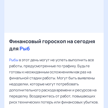
Финансовый гороскоп на сегодня
для
Рыб
Рыбы
в этот день могут не успеть выполнить все
работы, предусмотренные по графику. Будьте
готовы к неожиданным осложнениям как раз на
финальной стадии работы. Могут быть выявлены
недоделки, которые могут потребовать
дополнительного расхода времени и ресурсов на
переделку. Воздержитесь от работ, повышающих
риск технических потерь или финансовых убытков.