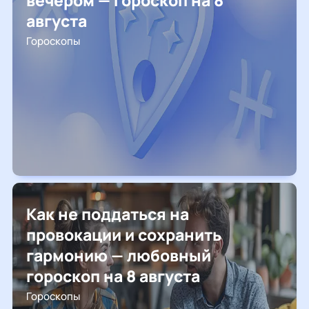
вечером — гороскоп на 8
августа
Гороскопы
Как не поддаться на
провокации и сохранить
гармонию — любовный
гороскоп на 8 августа
Гороскопы