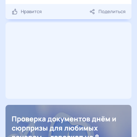
Нравится
Поделиться
Проверка документов днём и
сюрпризы для любимых