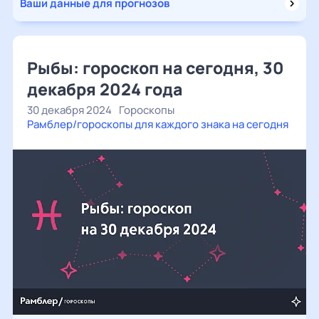
Ваши данные для прогнозов
Рыбы: гороскоп на сегодня, 30
декабря 2024 года
30 декабря 2024
Гороскопы
Рамблер/гороскопы для каждого знака на сегодня