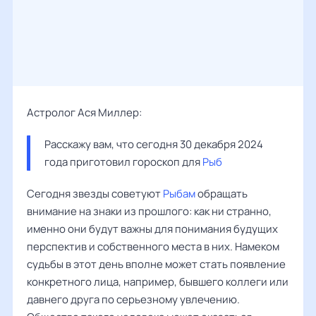
Астролог Ася Миллер:
Расскажу вам, что сегодня 30 декабря 2024 
года приготовил гороскоп для 
Рыб
Сегодня звезды советуют
Рыбам
обращать
внимание на знаки из прошлого: как ни странно,
именно они будут важны для понимания будущих
перспектив и собственного места в них. Намеком
судьбы в этот день вполне может стать появление
конкретного лица, например, бывшего коллеги или
давнего друга по серьезному увлечению.