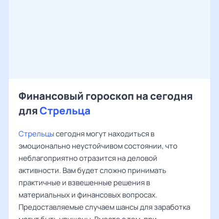
Финансовый гороскоп на сегодня
для
Стрельца
Стрельцы
сегодня могут находиться в
эмоционально неустойчивом состоянии, что
неблагоприятно отразится на деловой
активности. Вам будет сложно принимать
практичные и взвешенные решения в
материальных и финансовых вопросах.
Предоставляемые случаем шансы для заработка