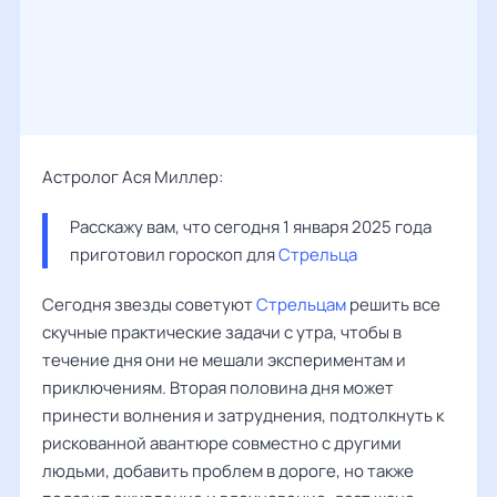
Астролог Ася Миллер:
Расскажу вам, что сегодня 1 января 2025 года 
приготовил гороскоп для 
Стрельца
Сегодня звезды советуют
Стрельцам
решить все
скучные практические задачи с утра, чтобы в
течение дня они не мешали экспериментам и
приключениям. Вторая половина дня может
принести волнения и затруднения, подтолкнуть к
рискованной авантюре совместно с другими
людьми, добавить проблем в дороге, но также