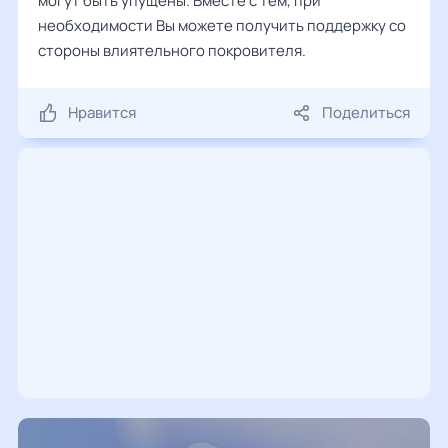
могут быть упущены. Вместе с тем, при
необходимости Вы можете получить поддержку со
стороны влиятельного покровителя.
Нравится
Поделиться