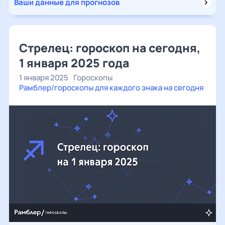
Ваши данные для прогнозов
Стрелец: гороскоп на сегодня,
1 января 2025 года
1 января 2025
Гороскопы
Рамблер/гороскопы для каждого знака на сегодня