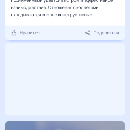
подчиненными удается выстроить эффективное
взаимодействие. Отношения с коллегами
складываются вполне конструктивные.
Нравится
Поделиться