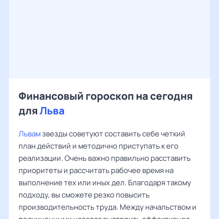
Финансовый гороскоп на сегодня
для
Льва
Львам
звезды советуют составить себе четкий
план действий и методично приступать к его
реализации. Очень важно правильно расставить
приоритеты и рассчитать рабочее время на
выполнение тех или иных дел. Благодаря такому
подходу, вы сможете резко повысить
производительность труда. Между начальством и