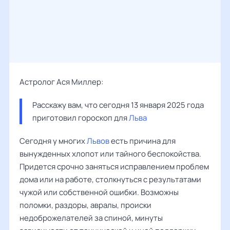
Астролог Ася Миллер:
Расскажу вам, что сегодня 13 января 2025 года 
приготовил гороскоп для 
Льва
Сегодня у многих
Львов
есть причина для
вынужденных хлопот или тайного беспокойства.
Придется срочно заняться исправлением проблем
дома или на работе, столкнуться с результатами
чужой или собственной ошибки. Возможны
поломки, раздоры, авралы, происки
недоброжелателей за спиной, минуты