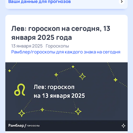
Ваши данные для прогнозов
Лев: гороскоп на сегодня, 13
января 2025 года
13 января 2025
Гороскопы
Рамблер/гороскопы для каждого знака на сегодня