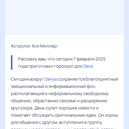
Астролог Ася Миллер:
Расскажу вам, что сегодня 7 февраля 2025 
года приготовил гороскоп для 
Овна
Сегодня вокруг
Овнов
сохраняется благоприятный
эмоциональный и информационный фон,
располагающий к неформальному свободному
общению, обрастанию связями и расширению
кругозора. День сулит хорошие новости и
помогает обсуждать оригинальные идеи. Он хорош
для общения с другом, вступления в группу,