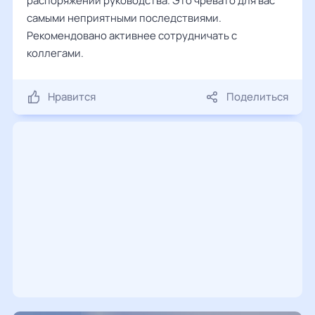
распоряжений руководства. Это чревато для вас
самыми неприятными последствиями.
Рекомендовано активнее сотрудничать с
коллегами.
Нравится
Поделиться