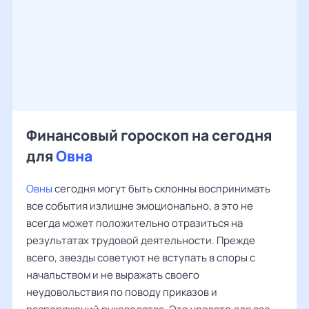
Финансовый гороскоп на сегодня
для
Овна
Овны
сегодня могут быть склонны воспринимать
все события излишне эмоционально, а это не
всегда может положительно отразиться на
результатах трудовой деятельности. Прежде
всего, звезды советуют не вступать в споры с
начальством и не выражать своего
неудовольствия по поводу приказов и