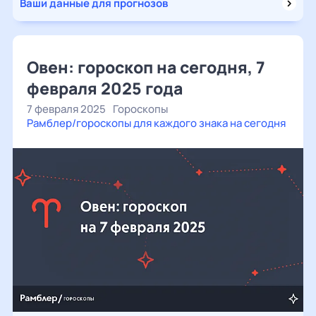
Ваши данные для прогнозов
Овен: гороскоп на сегодня, 7
февраля 2025 года
7 февраля 2025
Гороскопы
Рамблер/гороскопы для каждого знака на сегодня