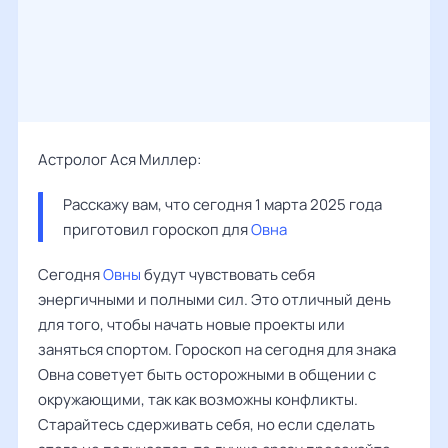
Астролог Ася Миллер:
Расскажу вам, что сегодня 1 марта 2025 года 
приготовил гороскоп для 
Овна
Сегодня
Овны
будут чувствовать себя
энергичными и полными сил. Это отличный день
для того, чтобы начать новые проекты или
заняться спортом. Гороскоп на сегодня для знака
Овна советует быть осторожными в общении с
окружающими, так как возможны конфликты.
Старайтесь сдерживать себя, но если сделать