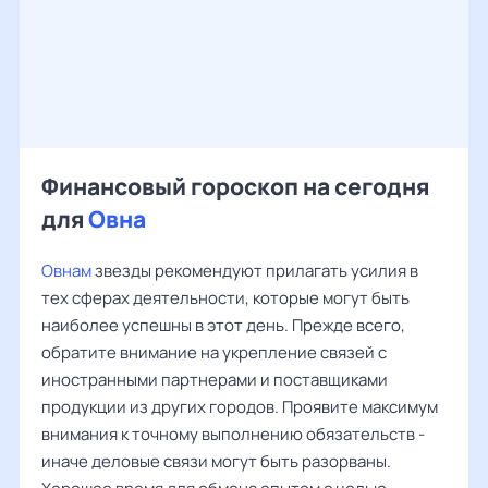
Финансовый гороскоп на сегодня
для
Овна
Овнам
звезды рекомендуют прилагать усилия в
тех сферах деятельности, которые могут быть
наиболее успешны в этот день. Прежде всего,
обратите внимание на укрепление связей с
иностранными партнерами и поставщиками
продукции из других городов. Проявите максимум
внимания к точному выполнению обязательств -
иначе деловые связи могут быть разорваны.