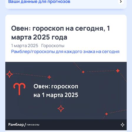
Ваши данные для прогнозов
Овен: гороскоп на сегодня, 1
марта 2025 года
1 марта 2025
Гороскопы
Рамблер/гороскопы для каждого знака на сегодня