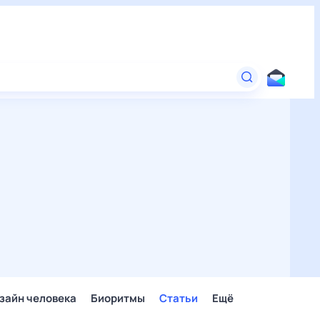
зайн человека
Биоритмы
Статьи
Ещё