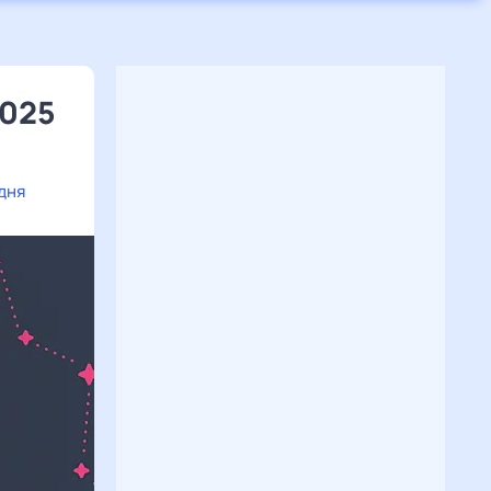
2025
дня