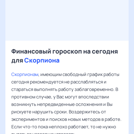
Финансовый гороскоп на сегодня
для
Скорпиона
Скорпионам
, имеющим свободный график работы
сегодня рекомендуется не расслабляться и
стараться выполнять работу заблаговременно. В
противном случае, у Вас могут впоследствии
возникнуть непредвиденные осложнения и Вы
рискуете нарушить сроки. Воздержитесь от
экспериментов и поисков новых методов в работе.
Если что-то пока неплохо работает, то не нужно