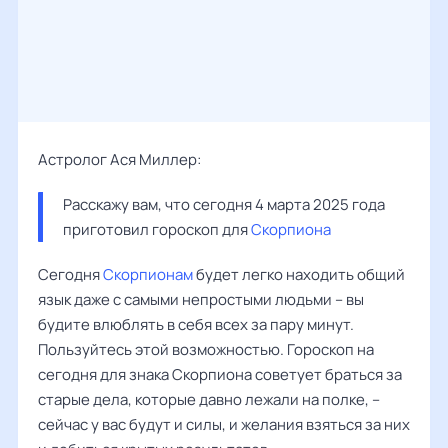
Астролог Ася Миллер:
Расскажу вам, что сегодня 4 марта 2025 года 
приготовил гороскоп для 
Скорпиона
Сегодня
Скорпионам
будет легко находить общий
язык даже с самыми непростыми людьми – вы
будите влюблять в себя всех за пару минут.
Пользуйтесь этой возможностью. Гороскоп на
сегодня для знака Скорпиона советует браться за
старые дела, которые давно лежали на полке, –
сейчас у вас будут и силы, и желания взяться за них