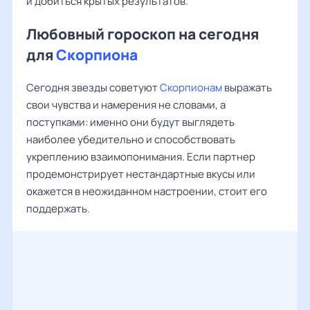
и добиться крытых результатов.
Любовный гороскоп на сегодня
для
Скорпиона
Сегодня звезды советуют
Скорпионам
выражать
свои чувства и намерения не словами, а
поступками: именно они будут выглядеть
наиболее убедительно и способствовать
укреплению взаимопонимания. Если партнер
продемонстрирует нестандартные вкусы или
окажется в неожиданном настроении, стоит его
поддержать.