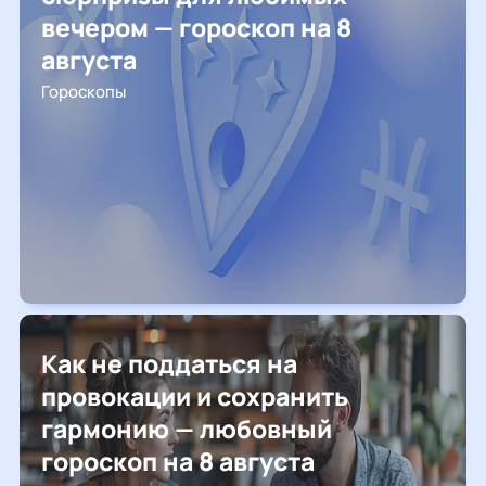
вечером — гороскоп на 8
августа
Гороскопы
Как не поддаться на
провокации и сохранить
гармонию — любовный
гороскоп на 8 августа