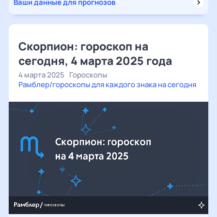
Ваши данные для прогнозов
Скорпион: гороскоп на
сегодня, 4 марта 2025 года
4 марта 2025
Гороскопы
Рамблер/гороскопы для каждого знака на сегодня