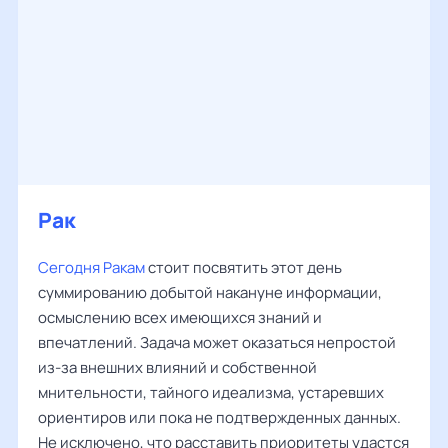
Рак
Сегодня Ракам
стоит посвятить этот день
суммированию добытой накануне информации,
осмыслению всех имеющихся знаний и
впечатлений. Задача может оказаться непростой
из-за внешних влияний и собственной
мнительности, тайного идеализма, устаревших
ориентиров или пока не подтвержденных данных.
Не исключено, что расставить приоритеты удастся