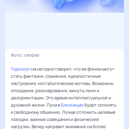
Фото:
rambler
Гороскоп
на сегодня говорит, что ее фоном могут
стать фантазии, сомнения, идеалистичные
настроения, ностальгические мотивы. Возможны
опоздания, разочарования, минуты лени и
дезориентации. Это время интеллектуальной и
духовной жизни. Луна в
Близнецах
будет склонять
к свободному общению. Лучше отложить целевые
поездки, важные совещания и физические
нагрузки. Вечер направит внимание на более