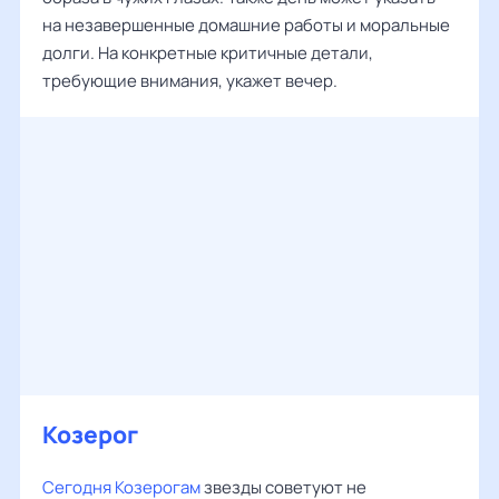
на незавершенные домашние работы и моральные
долги. На конкретные критичные детали,
требующие внимания, укажет вечер.
Козерог
Сегодня Козерогам
звезды советуют не