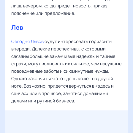
лишь вечером, когда придет новость, приказ,
пояснение или предложение.
Лев
Сегодня Львов
будут интересовать горизонты
впереди. Далекие перспективы, с которыми
связаны большие заманчивые надежды и тайные
страхи, могут волновать их сильнее, чем насущные
повседневные заботы и сиюминутные нужды.
Однако закончиться этот день может на другой
ноте. Возможно, придется вернуться в «здесь и
сейчас» или в прошлое, заняться домашними
делами или рутиной бизнеса.