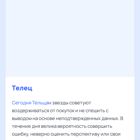
Телец
Сегодня Тельцам
звезды советуют
воздерживаться от покупок и не спешить с
выводом на основе неподтвержденных данных. В
течение дня велика вероятность совершить
ошибку, неверно оценить перспективу или свои