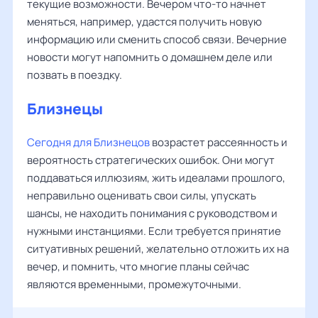
текущие возможности. Вечером что-то начнет
меняться, например, удастся получить новую
информацию или сменить способ связи. Вечерние
новости могут напомнить о домашнем деле или
позвать в поездку.
Близнецы
Сегодня для Близнецов
возрастет рассеянность и
вероятность стратегических ошибок. Они могут
поддаваться иллюзиям, жить идеалами прошлого,
неправильно оценивать свои силы, упускать
шансы, не находить понимания с руководством и
нужными инстанциями. Если требуется принятие
ситуативных решений, желательно отложить их на
вечер, и помнить, что многие планы сейчас
являются временными, промежуточными.