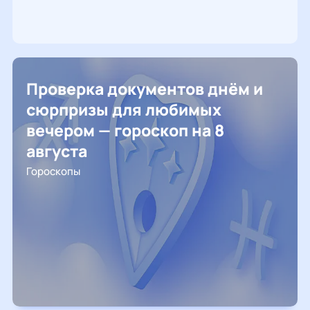
Проверка документов днём и
сюрпризы для любимых
вечером — гороскоп на 8
августа
Гороскопы