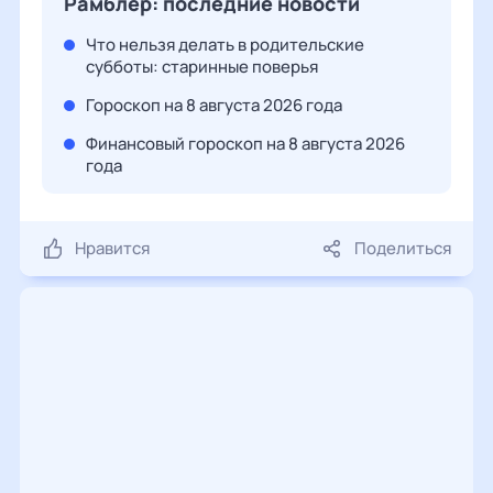
Рамблер: последние новости
Что нельзя делать в родительские
субботы: старинные поверья
Гороскоп на 8 августа 2026 года
Финансовый гороскоп на 8 августа 2026
года
Нравится
Поделиться