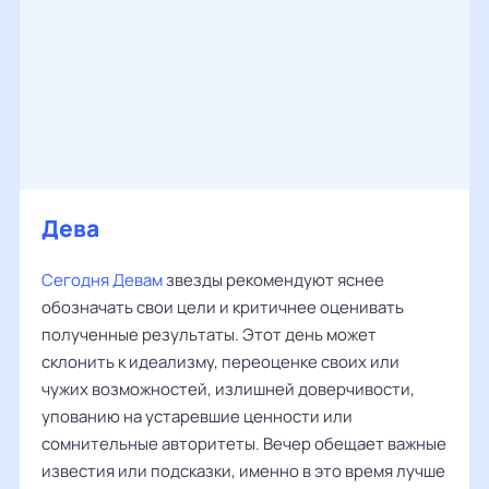
Дева
Сегодня Девам
звезды рекомендуют яснее
обозначать свои цели и критичнее оценивать
полученные результаты. Этот день может
склонить к идеализму, переоценке своих или
чужих возможностей, излишней доверчивости,
упованию на устаревшие ценности или
сомнительные авторитеты. Вечер обещает важные
известия или подсказки, именно в это время лучше